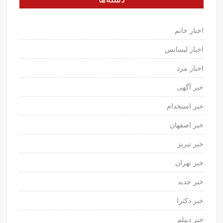
اخبار خانم
اخبار لیسانس
اخبار مرد
خبر آگهی
خبر استخدام
خبر اصفهان
خبر تبریز
خبر تهران
خبر جدید
خبر دکترا
خبر دیپلم