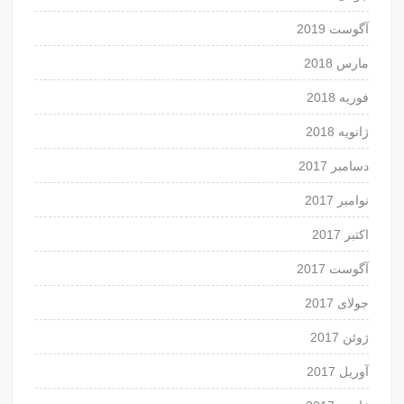
آگوست 2019
مارس 2018
فوریه 2018
ژانویه 2018
دسامبر 2017
نوامبر 2017
اکتبر 2017
آگوست 2017
جولای 2017
ژوئن 2017
آوریل 2017