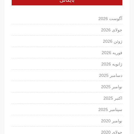
آگوست 2026
جولای 2026
ژوئن 2026
فوریه 2026
ژانویه 2026
دسامبر 2025
نوامبر 2025
اکتبر 2025
سپتامبر 2025
نوامبر 2020
جولای 2020