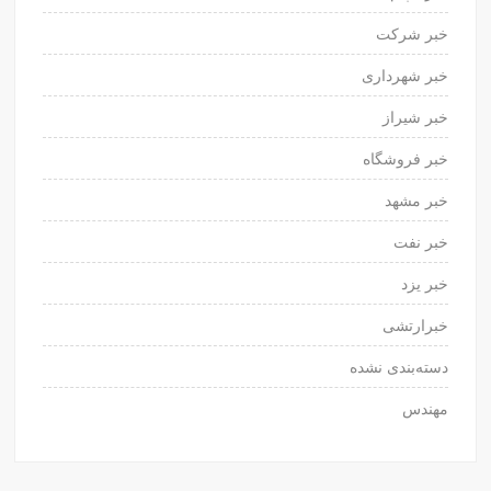
خبر شرکت
خبر شهرداری
خبر شیراز
خبر فروشگاه
خبر مشهد
خبر نفت
خبر یزد
خبرارتشی
دسته‌بندی نشده
مهندس