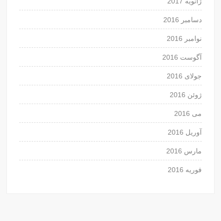
ژانویه 2017
دسامبر 2016
نوامبر 2016
آگوست 2016
جولای 2016
ژوئن 2016
می 2016
آوریل 2016
مارس 2016
فوریه 2016