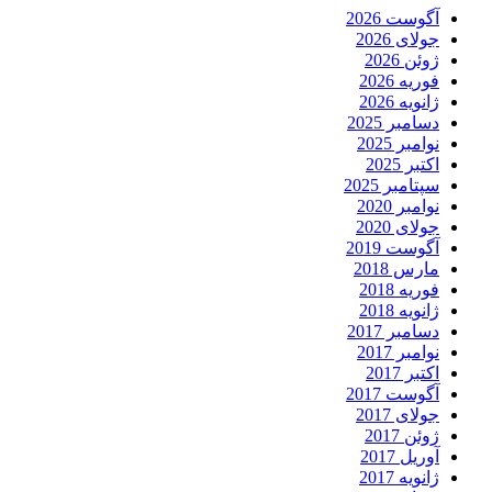
آگوست 2026
جولای 2026
ژوئن 2026
فوریه 2026
ژانویه 2026
دسامبر 2025
نوامبر 2025
اکتبر 2025
سپتامبر 2025
نوامبر 2020
جولای 2020
آگوست 2019
مارس 2018
فوریه 2018
ژانویه 2018
دسامبر 2017
نوامبر 2017
اکتبر 2017
آگوست 2017
جولای 2017
ژوئن 2017
آوریل 2017
ژانویه 2017