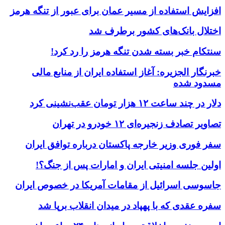
افزایش استفاده از مسیر عمان برای عبور از تنگه هرمز
اختلال بانک‌های کشور برطرف شد
سنتکام خبر بسته شدن تنگه هرمز را رد کرد!
خبرنگار الجزیره: آغاز استفاده ایران از منابع مالی
مسدود شده
دلار در چند ساعت ۱۲ هزار تومان عقب‌نشینی کرد
تصاویر تصادف زنجیره‌ای ۱۲ خودرو در تهران
سفر فوری وزیر خارجه پاکستان درباره توافق ایران
اولین جلسه امنیتی ایران و امارات پس از جنگ؟!
جاسوسی اسرائیل از مقامات آمریکا در خصوص ایران
سفره عقدی که با پهپاد در میدان انقلاب برپا شد