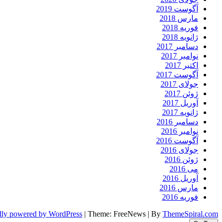
آگوست 2019
مارس 2018
فوریه 2018
ژانویه 2018
دسامبر 2017
نوامبر 2017
اکتبر 2017
آگوست 2017
جولای 2017
ژوئن 2017
آوریل 2017
ژانویه 2017
دسامبر 2016
نوامبر 2016
آگوست 2016
جولای 2016
ژوئن 2016
می 2016
آوریل 2016
مارس 2016
فوریه 2016
dly powered by WordPress
|
Theme: FreeNews
|
By
ThemeSpiral.com