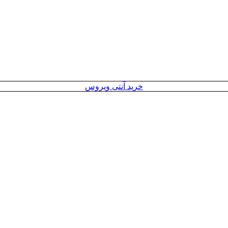
خرید آنتی ویروس