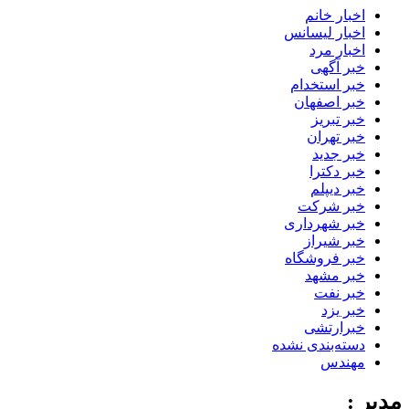
اخبار خانم
اخبار لیسانس
اخبار مرد
خبر آگهی
خبر استخدام
خبر اصفهان
خبر تبریز
خبر تهران
خبر جدید
خبر دکترا
خبر دیپلم
خبر شرکت
خبر شهرداری
خبر شیراز
خبر فروشگاه
خبر مشهد
خبر نفت
خبر یزد
خبرارتشی
دسته‌بندی نشده
مهندس
مدیر :