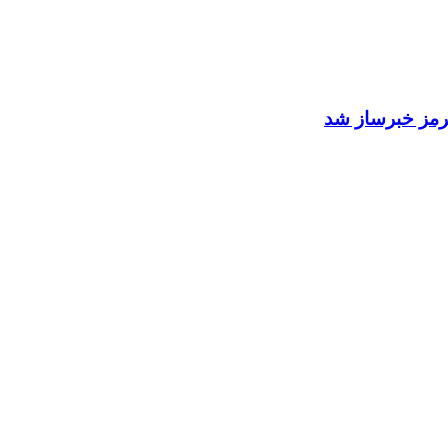
 هرمز خبرساز شد