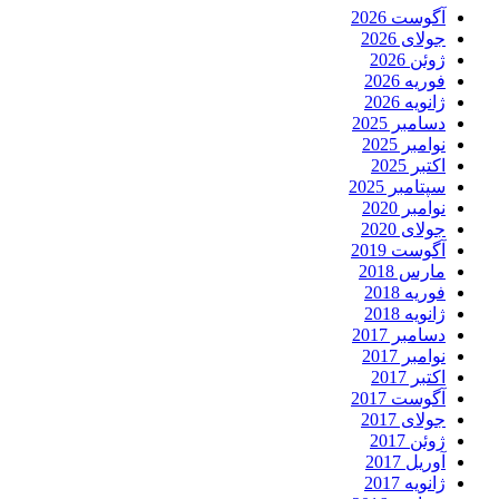
آگوست 2026
جولای 2026
ژوئن 2026
فوریه 2026
ژانویه 2026
دسامبر 2025
نوامبر 2025
اکتبر 2025
سپتامبر 2025
نوامبر 2020
جولای 2020
آگوست 2019
مارس 2018
فوریه 2018
ژانویه 2018
دسامبر 2017
نوامبر 2017
اکتبر 2017
آگوست 2017
جولای 2017
ژوئن 2017
آوریل 2017
ژانویه 2017