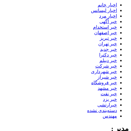
اخبار خانم
اخبار لیسانس
اخبار مرد
خبر آگهی
خبر استخدام
خبر اصفهان
خبر تبریز
خبر تهران
خبر جدید
خبر دکترا
خبر دیپلم
خبر شرکت
خبر شهرداری
خبر شیراز
خبر فروشگاه
خبر مشهد
خبر نفت
خبر یزد
خبرارتشی
دسته‌بندی نشده
مهندس
مدیر :