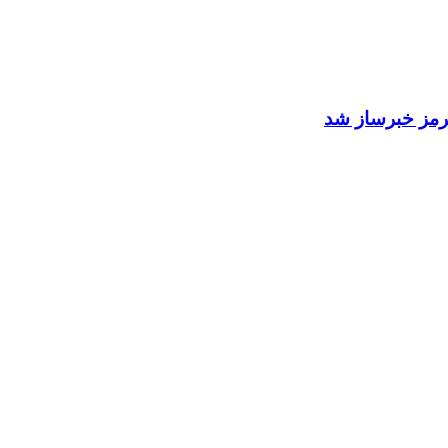
 هرمز خبرساز شد