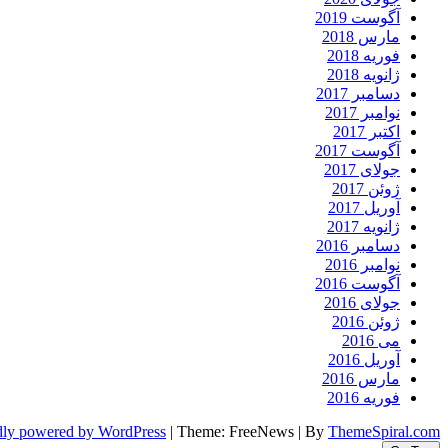
آگوست 2019
مارس 2018
فوریه 2018
ژانویه 2018
دسامبر 2017
نوامبر 2017
اکتبر 2017
آگوست 2017
جولای 2017
ژوئن 2017
آوریل 2017
ژانویه 2017
دسامبر 2016
نوامبر 2016
آگوست 2016
جولای 2016
ژوئن 2016
می 2016
آوریل 2016
مارس 2016
فوریه 2016
dly powered by WordPress
|
Theme: FreeNews
|
By
ThemeSpiral.com