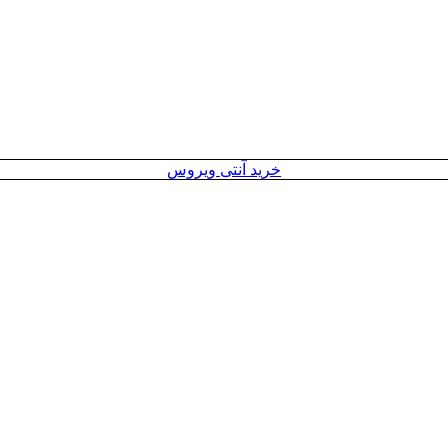
خرید آنتی ویروس