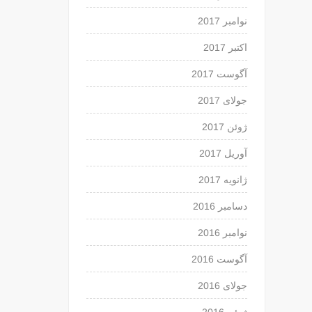
نوامبر 2017
اکتبر 2017
آگوست 2017
جولای 2017
ژوئن 2017
آوریل 2017
ژانویه 2017
دسامبر 2016
نوامبر 2016
آگوست 2016
جولای 2016