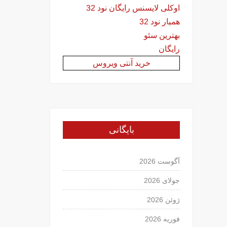
اوکلی لایسنس رایگان نود 32
همیار نود 32
بهترین سئو
رایگان
خرید آنتی ویروس
بایگانی
آگوست 2026
جولای 2026
ژوئن 2026
فوریه 2026