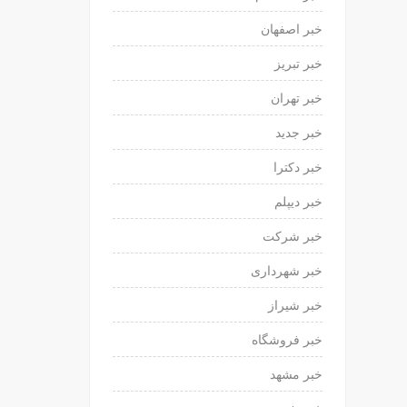
خبر اصفهان
خبر تبریز
خبر تهران
خبر جدید
خبر دکترا
خبر دیپلم
خبر شرکت
خبر شهرداری
خبر شیراز
خبر فروشگاه
خبر مشهد