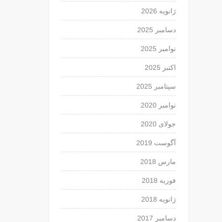
ژانویه 2026
دسامبر 2025
نوامبر 2025
اکتبر 2025
سپتامبر 2025
نوامبر 2020
جولای 2020
آگوست 2019
مارس 2018
فوریه 2018
ژانویه 2018
دسامبر 2017