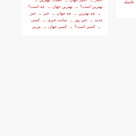
فاصله
بهترین است؟
بهترین جهان
چه است؟
چه بهترین
چه جهان
خبر
خبر
جدید
خبر روز
سایت خبری
کسی
کسی است؟
کسی جهان
مربی