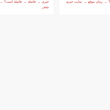
زمان موقع
سایت خبری
خبری
فاصله
فاصله است؟
چقدر