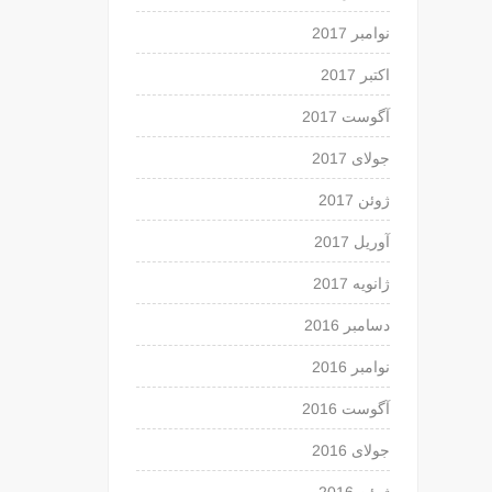
نوامبر 2017
اکتبر 2017
آگوست 2017
جولای 2017
ژوئن 2017
آوریل 2017
ژانویه 2017
دسامبر 2016
نوامبر 2016
آگوست 2016
جولای 2016