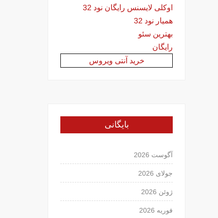
اوکلی لایسنس رایگان نود 32
همیار نود 32
بهترین سئو
رایگان
خرید آنتی ویروس
بایگانی
آگوست 2026
جولای 2026
ژوئن 2026
فوریه 2026