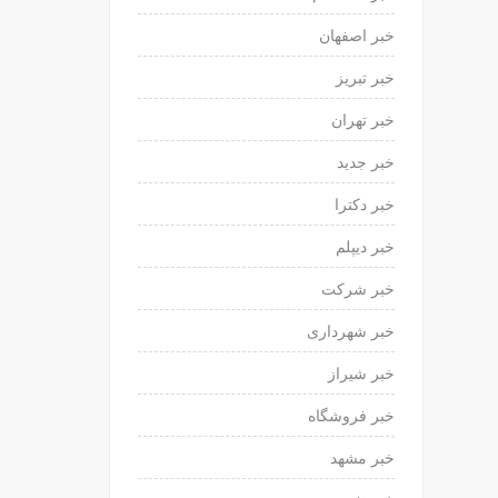
خبر اصفهان
خبر تبریز
خبر تهران
خبر جدید
خبر دکترا
خبر دیپلم
خبر شرکت
خبر شهرداری
خبر شیراز
خبر فروشگاه
خبر مشهد