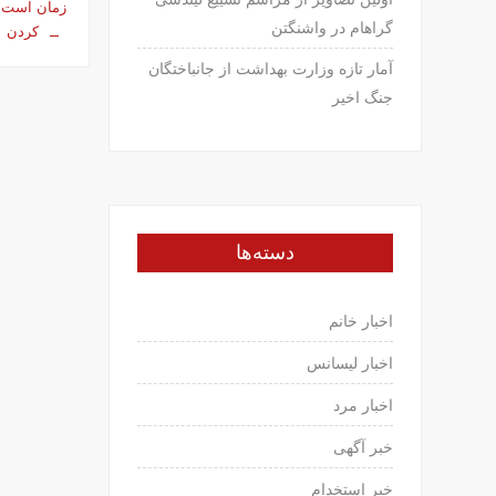
زمان است؟
گراهام در واشنگتن
کردن
آمار تازه وزارت بهداشت از جانباختگان
جنگ اخیر
دسته‌ها
اخبار خانم
اخبار لیسانس
اخبار مرد
خبر آگهی
خبر استخدام