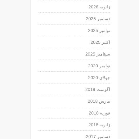
ژانویه 2026
دسامبر 2025
نوامبر 2025
اکتبر 2025
سپتامبر 2025
نوامبر 2020
جولای 2020
آگوست 2019
مارس 2018
فوریه 2018
ژانویه 2018
دسامبر 2017