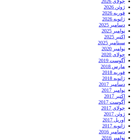
جولای 2026
ژوئن 2026
فوریه 2026
ژانویه 2026
دسامبر 2025
نوامبر 2025
اکتبر 2025
سپتامبر 2025
نوامبر 2020
جولای 2020
آگوست 2019
مارس 2018
فوریه 2018
ژانویه 2018
دسامبر 2017
نوامبر 2017
اکتبر 2017
آگوست 2017
جولای 2017
ژوئن 2017
آوریل 2017
ژانویه 2017
دسامبر 2016
نوامبر 2016