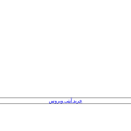
خرید آنتی ویروس