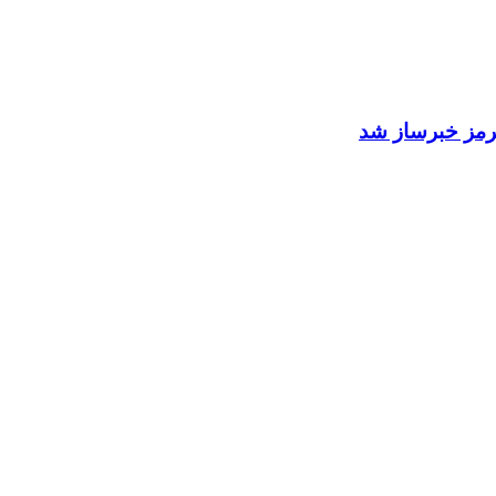
 هرمز خبرساز شد