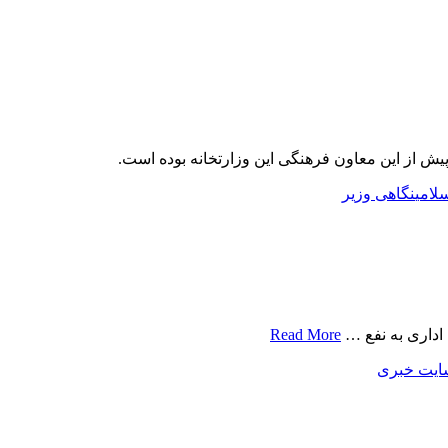
لامی
نگاهی وزیر
 اداری به نفع …
Read More
ایت خبری