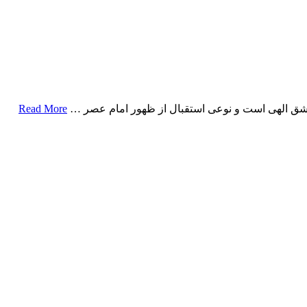
عشق الهی است و نوعی استقبال از ظهور امام عصر …
Read More