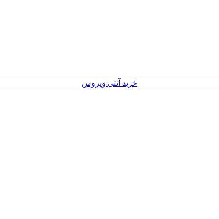
خرید آنتی ویروس