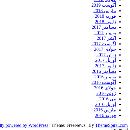
آگوست 2019
مارس 2018
فوریه 2018
ژانویه 2018
دسامبر 2017
نوامبر 2017
اکتبر 2017
آگوست 2017
جولای 2017
ژوئن 2017
آوریل 2017
ژانویه 2017
دسامبر 2016
نوامبر 2016
آگوست 2016
جولای 2016
ژوئن 2016
می 2016
آوریل 2016
مارس 2016
فوریه 2016
dly powered by WordPress
|
Theme: FreeNews
|
By
ThemeSpiral.com