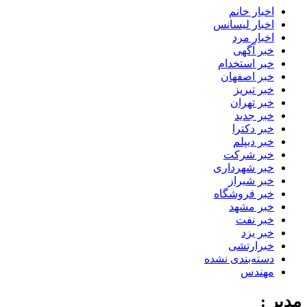
اخبار خانم
اخبار لیسانس
اخبار مرد
خبر آگهی
خبر استخدام
خبر اصفهان
خبر تبریز
خبر تهران
خبر جدید
خبر دکترا
خبر دیپلم
خبر شرکت
خبر شهرداری
خبر شیراز
خبر فروشگاه
خبر مشهد
خبر نفت
خبر یزد
خبرارتشی
دسته‌بندی نشده
مهندس
مدیر :