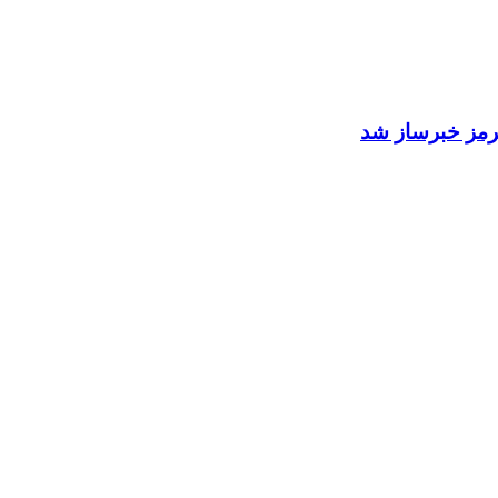
 هرمز خبرساز شد