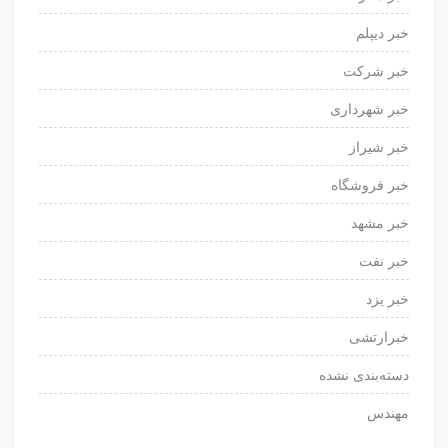
خبر دیپلم
خبر شرکت
خبر شهرداری
خبر شیراز
خبر فروشگاه
خبر مشهد
خبر نفت
خبر یزد
خبرارتشی
دسته‌بندی نشده
مهندس