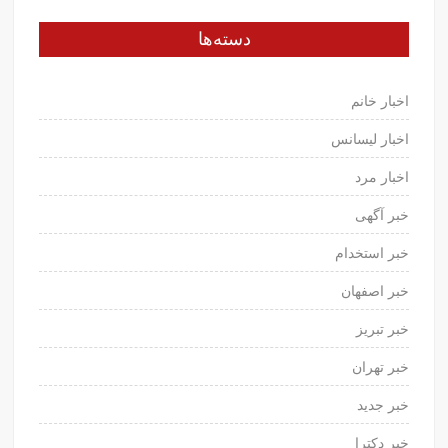
دسته‌ها
اخبار خانم
اخبار لیسانس
اخبار مرد
خبر آگهی
خبر استخدام
خبر اصفهان
خبر تبریز
خبر تهران
خبر جدید
خبر دکترا