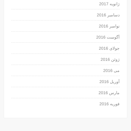
ژانویه 2017
دسامبر 2016
نوامبر 2016
آگوست 2016
جولای 2016
ژوئن 2016
می 2016
آوریل 2016
مارس 2016
فوریه 2016