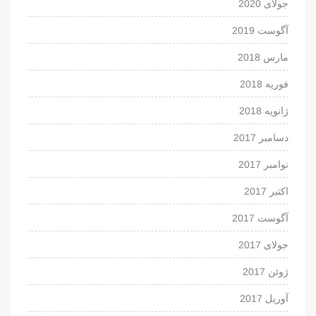
جولای 2020
آگوست 2019
مارس 2018
فوریه 2018
ژانویه 2018
دسامبر 2017
نوامبر 2017
اکتبر 2017
آگوست 2017
جولای 2017
ژوئن 2017
آوریل 2017