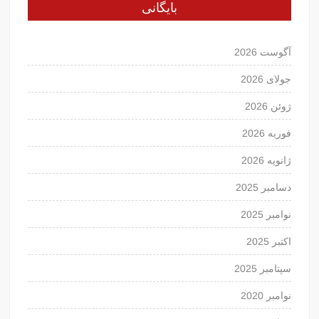
بایگانی
آگوست 2026
جولای 2026
ژوئن 2026
فوریه 2026
ژانویه 2026
دسامبر 2025
نوامبر 2025
اکتبر 2025
سپتامبر 2025
نوامبر 2020