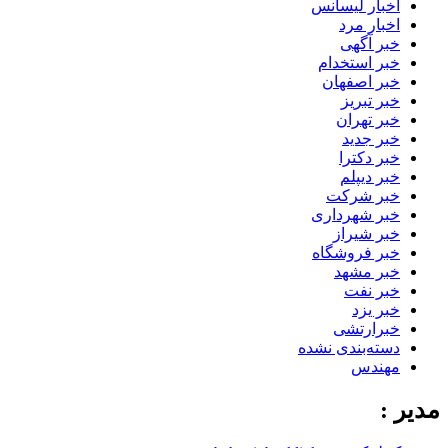
اخبار لیسانس
اخبار مرد
خبر آگهی
خبر استخدام
خبر اصفهان
خبر تبریز
خبر تهران
خبر جدید
خبر دکترا
خبر دیپلم
خبر شرکت
خبر شهرداری
خبر شیراز
خبر فروشگاه
خبر مشهد
خبر نفت
خبر یزد
خبرارتشی
دسته‌بندی نشده
مهندس
مدیر :