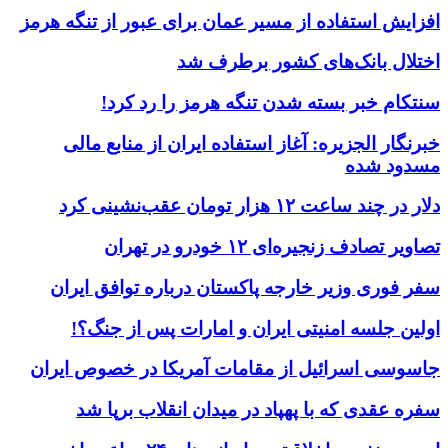
افزایش استفاده از مسیر عمان برای عبور از تنگه هرمز
اختلال بانک‌های کشور برطرف شد
سنتکام خبر بسته شدن تنگه هرمز را رد کرد!
خبرنگار الجزیره: آغاز استفاده ایران از منابع مالی
مسدود شده
دلار در چند ساعت ۱۲ هزار تومان عقب‌نشینی کرد
تصاویر تصادف زنجیره‌ای ۱۲ خودرو در تهران
سفر فوری وزیر خارجه پاکستان درباره توافق ایران
اولین جلسه امنیتی ایران و امارات پس از جنگ؟!
جاسوسی اسرائیل از مقامات آمریکا در خصوص ایران
سفره عقدی که با پهپاد در میدان انقلاب برپا شد