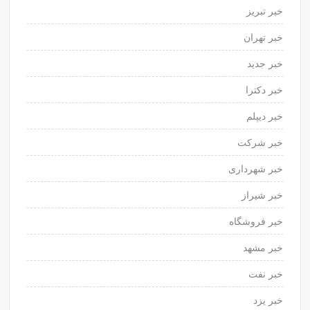
خبر تبریز
خبر تهران
خبر جدید
خبر دکترا
خبر دیپلم
خبر شرکت
خبر شهرداری
خبر شیراز
خبر فروشگاه
خبر مشهد
خبر نفت
خبر یزد