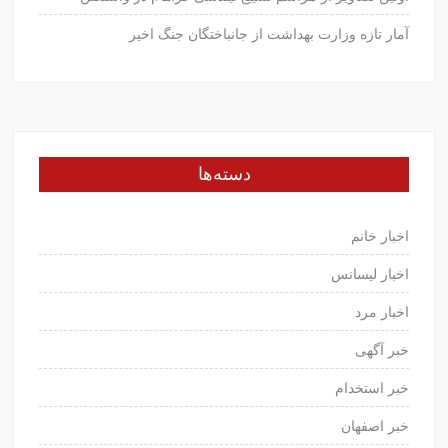
آمار تازه وزارت بهداشت از جانباختگان جنگ اخیر
دسته‌ها
اخبار خانم
اخبار لیسانس
اخبار مرد
خبر آگهی
خبر استخدام
خبر اصفهان