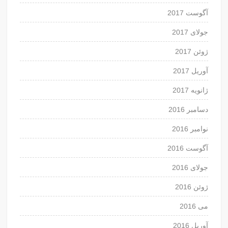
آگوست 2017
جولای 2017
ژوئن 2017
آوریل 2017
ژانویه 2017
دسامبر 2016
نوامبر 2016
آگوست 2016
جولای 2016
ژوئن 2016
می 2016
آوریل 2016