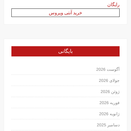
رایگان
خرید آنتی ویروس
بایگانی
آگوست 2026
جولای 2026
ژوئن 2026
فوریه 2026
ژانویه 2026
دسامبر 2025