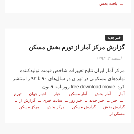
یافت بخش
خبر جدید
گزارش مرکز آمار از تورم بخش مسکن
اسفند ۳, ۱۳۹۴
مرکز آمار ایران نتایج تغییرات شاخص قیمت تولیدکننده
نهاده‌های مسکونی در تهران در سال‌های ۹۰ تا ۹۳ را منتشر
کرد. free download movie روزنامه قانون
آمار
آمار بخش
آمار مسکن
اخبار
اخبار جهان
تورم
خبر
خبر جدید
خبر روز
سایت خبری
گزارش از
گزارش بخش
گزارش مسکن
مرکز بخش
مرکز مسکن
مسکن از