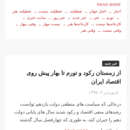
READ MORE
اخبار
اخبار جهان
تعطیلند،
تعطیلند، نیست
تعطیلند، هنر
تورم
خبر
خبر جدید
خبر روز
سایت خبری
کارخانه‌ها نیست
کارخانه‌ها هنر
نیست مهار
وقتی مهار
وقتی نیست
وقتی هنر
خبر جدید
از زمستان رکود و تورم تا بهار پیش روی
اقتصاد ایران
فروردین ۴, ۱۳۹۵
درحالی که سیاست های منطقی دولت یازدهم توانست
رشدهای منفی اقتصاد و رکود شدید سال های پایانی دولت
دهم را جبران کند، به طوری که چهارفصل سال گذشته