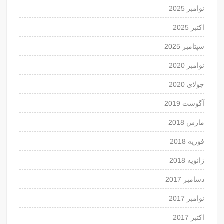
نوامبر 2025
اکتبر 2025
سپتامبر 2025
نوامبر 2020
جولای 2020
آگوست 2019
مارس 2018
فوریه 2018
ژانویه 2018
دسامبر 2017
نوامبر 2017
اکتبر 2017