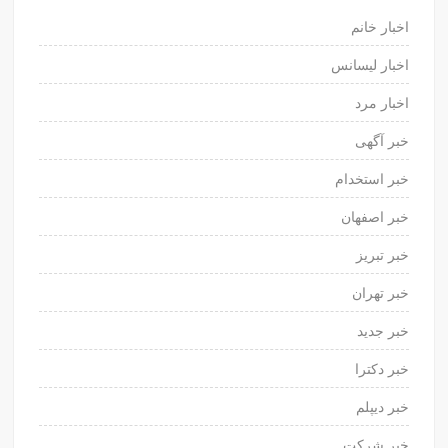
اخبار خانم
اخبار لیسانس
اخبار مرد
خبر آگهی
خبر استخدام
خبر اصفهان
خبر تبریز
خبر تهران
خبر جدید
خبر دکترا
خبر دیپلم
خبر شرکت