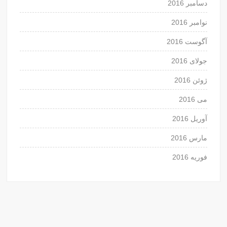
دسامبر 2016
نوامبر 2016
آگوست 2016
جولای 2016
ژوئن 2016
می 2016
آوریل 2016
مارس 2016
فوریه 2016