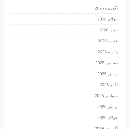
آگوست 2026
جولای 2026
ژوئن 2026
فوریه 2026
ژانویه 2026
دسامبر 2025
نوامبر 2025
اکتبر 2025
سپتامبر 2025
نوامبر 2020
جولای 2020
آگوست 2019