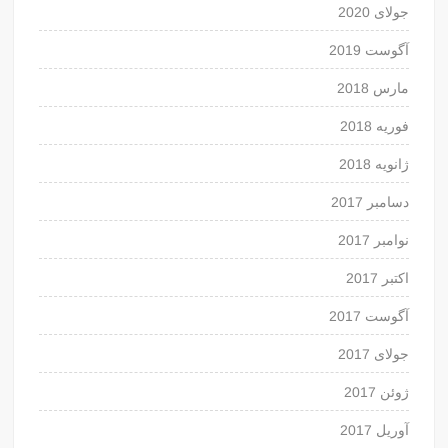
جولای 2020
آگوست 2019
مارس 2018
فوریه 2018
ژانویه 2018
دسامبر 2017
نوامبر 2017
اکتبر 2017
آگوست 2017
جولای 2017
ژوئن 2017
آوریل 2017