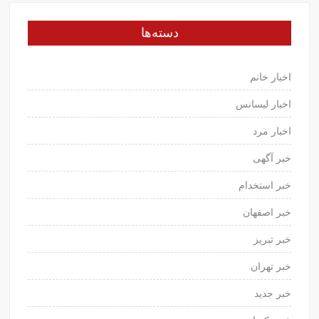
دسته‌ها
اخبار خانم
اخبار لیسانس
اخبار مرد
خبر آگهی
خبر استخدام
خبر اصفهان
خبر تبریز
خبر تهران
خبر جدید