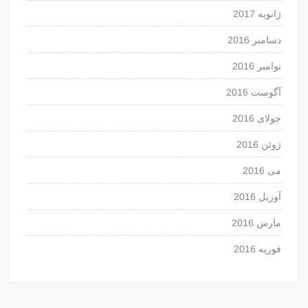
ژانویه 2017
دسامبر 2016
نوامبر 2016
آگوست 2016
جولای 2016
ژوئن 2016
می 2016
آوریل 2016
مارس 2016
فوریه 2016