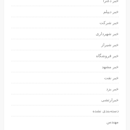
خبر دکترا
خبر دیپلم
خبر شرکت
خبر شهرداری
خبر شیراز
خبر فروشگاه
خبر مشهد
خبر نفت
خبر یزد
خبرارتشی
دسته‌بندی نشده
مهندس