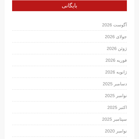
بایگانی
آگوست 2026
جولای 2026
ژوئن 2026
فوریه 2026
ژانویه 2026
دسامبر 2025
نوامبر 2025
اکتبر 2025
سپتامبر 2025
نوامبر 2020