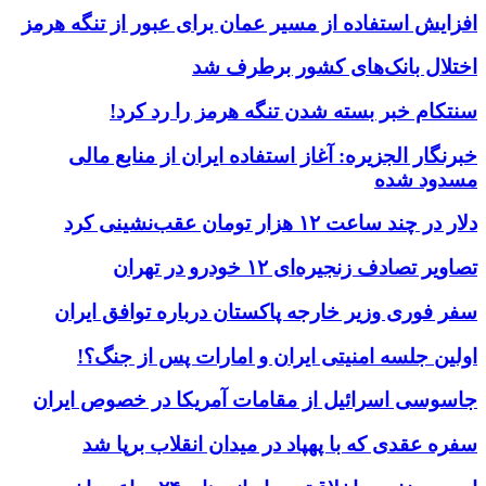
افزایش استفاده از مسیر عمان برای عبور از تنگه هرمز
اختلال بانک‌های کشور برطرف شد
سنتکام خبر بسته شدن تنگه هرمز را رد کرد!
خبرنگار الجزیره: آغاز استفاده ایران از منابع مالی
مسدود شده
دلار در چند ساعت ۱۲ هزار تومان عقب‌نشینی کرد
تصاویر تصادف زنجیره‌ای ۱۲ خودرو در تهران
سفر فوری وزیر خارجه پاکستان درباره توافق ایران
اولین جلسه امنیتی ایران و امارات پس از جنگ؟!
جاسوسی اسرائیل از مقامات آمریکا در خصوص ایران
سفره عقدی که با پهپاد در میدان انقلاب برپا شد