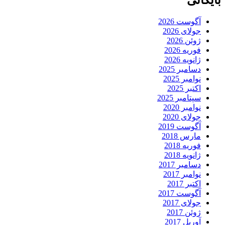
آگوست 2026
جولای 2026
ژوئن 2026
فوریه 2026
ژانویه 2026
دسامبر 2025
نوامبر 2025
اکتبر 2025
سپتامبر 2025
نوامبر 2020
جولای 2020
آگوست 2019
مارس 2018
فوریه 2018
ژانویه 2018
دسامبر 2017
نوامبر 2017
اکتبر 2017
آگوست 2017
جولای 2017
ژوئن 2017
آوریل 2017