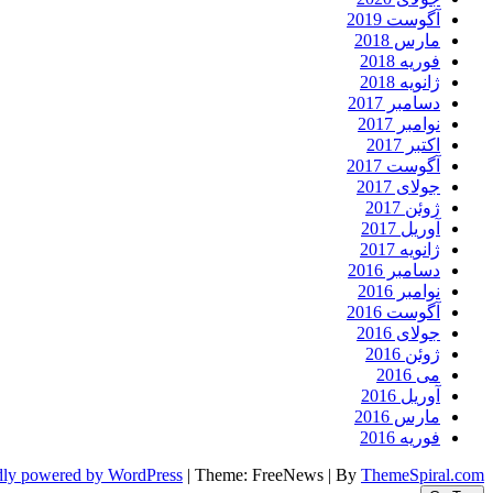
آگوست 2019
مارس 2018
فوریه 2018
ژانویه 2018
دسامبر 2017
نوامبر 2017
اکتبر 2017
آگوست 2017
جولای 2017
ژوئن 2017
آوریل 2017
ژانویه 2017
دسامبر 2016
نوامبر 2016
آگوست 2016
جولای 2016
ژوئن 2016
می 2016
آوریل 2016
مارس 2016
فوریه 2016
dly powered by WordPress
|
Theme: FreeNews
|
By
ThemeSpiral.com