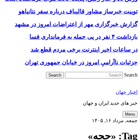
توییت خبرساز مشاور قالیباف درباره سفر نتانیاهو
گزارش خبرگزاری مهر از اعتراضات امروز در مشهد
بازداشت ۴ نفر در پی حمله به فرمانداری فسا
در ساعات اخیر اینترنت برخی مردم قطع شد
جزئیات ناآرامیِ امروز در خیابان جمهوری تهران
Search
اخبار جهان
خبر های جدید ایران و جهان
Menu
جمعه, مرداد ۱۶, ۱۴۰۵
Tag:
«حجه»