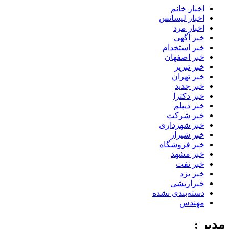
اخبار خانم
اخبار لیسانس
اخبار مرد
خبر آگهی
خبر استخدام
خبر اصفهان
خبر تبریز
خبر تهران
خبر جدید
خبر دکترا
خبر دیپلم
خبر شرکت
خبر شهرداری
خبر شیراز
خبر فروشگاه
خبر مشهد
خبر نفت
خبر یزد
خبرارتشی
دسته‌بندی نشده
مهندس
مدیر :