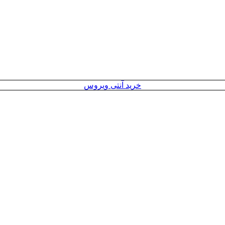
خرید آنتی ویروس