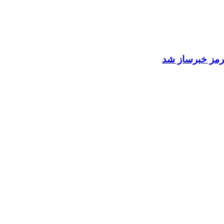
 هرمز خبرساز شد