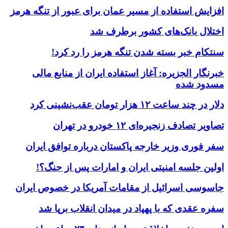
افزایش استفاده از مسیر عمان برای عبور از تنگه هرمز
اختلال بانک‌های کشور برطرف شد
سنتکام خبر بسته شدن تنگه هرمز را رد کرد!
خبرنگار الجزیره: آغاز استفاده ایران از منابع مالی
مسدود شده
دلار در چند ساعت ۱۲ هزار تومان عقب‌نشینی کرد
تصاویر تصادف زنجیره‌ای ۱۲ خودرو در تهران
سفر فوری وزیر خارجه پاکستان درباره توافق ایران
اولین جلسه امنیتی ایران و امارات پس از جنگ؟!
جاسوسی اسرائیل از مقامات آمریکا در خصوص ایران
سفره عقدی که با پهپاد در میدان انقلاب برپا شد