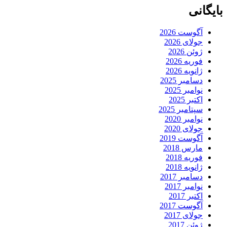
بایگانی
آگوست 2026
جولای 2026
ژوئن 2026
فوریه 2026
ژانویه 2026
دسامبر 2025
نوامبر 2025
اکتبر 2025
سپتامبر 2025
نوامبر 2020
جولای 2020
آگوست 2019
مارس 2018
فوریه 2018
ژانویه 2018
دسامبر 2017
نوامبر 2017
اکتبر 2017
آگوست 2017
جولای 2017
ژوئن 2017