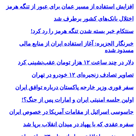
افزایش استفاده از مسیر عمان برای عبور از تنگه هرمز
اختلال بانک‌های کشور برطرف شد
سنتکام خبر بسته شدن تنگه هرمز را رد کرد!
خبرنگار الجزیره: آغاز استفاده ایران از منابع مالی
مسدود شده
دلار در چند ساعت ۱۲ هزار تومان عقب‌نشینی کرد
تصاویر تصادف زنجیره‌ای ۱۲ خودرو در تهران
سفر فوری وزیر خارجه پاکستان درباره توافق ایران
اولین جلسه امنیتی ایران و امارات پس از جنگ؟!
جاسوسی اسرائیل از مقامات آمریکا در خصوص ایران
سفره عقدی که با پهپاد در میدان انقلاب برپا شد