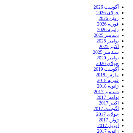
آگوست 2026
جولای 2026
ژوئن 2026
فوریه 2026
ژانویه 2026
دسامبر 2025
نوامبر 2025
اکتبر 2025
سپتامبر 2025
نوامبر 2020
جولای 2020
آگوست 2019
مارس 2018
فوریه 2018
ژانویه 2018
دسامبر 2017
نوامبر 2017
اکتبر 2017
آگوست 2017
جولای 2017
ژوئن 2017
آوریل 2017
ژانویه 2017