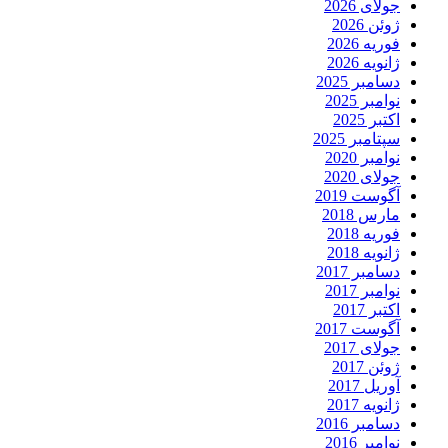
جولای 2026
ژوئن 2026
فوریه 2026
ژانویه 2026
دسامبر 2025
نوامبر 2025
اکتبر 2025
سپتامبر 2025
نوامبر 2020
جولای 2020
آگوست 2019
مارس 2018
فوریه 2018
ژانویه 2018
دسامبر 2017
نوامبر 2017
اکتبر 2017
آگوست 2017
جولای 2017
ژوئن 2017
آوریل 2017
ژانویه 2017
دسامبر 2016
نوامبر 2016