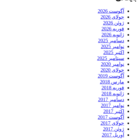
آگوست 2026
جولای 2026
ژوئن 2026
فوریه 2026
ژانویه 2026
دسامبر 2025
نوامبر 2025
اکتبر 2025
سپتامبر 2025
نوامبر 2020
جولای 2020
آگوست 2019
مارس 2018
فوریه 2018
ژانویه 2018
دسامبر 2017
نوامبر 2017
اکتبر 2017
آگوست 2017
جولای 2017
ژوئن 2017
آوریل 2017