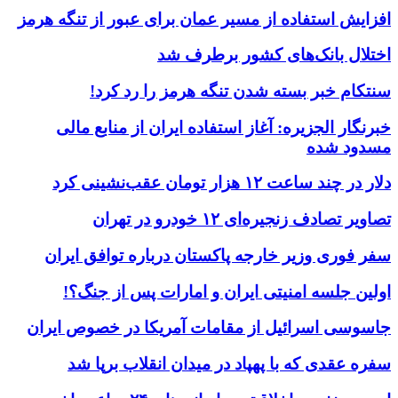
افزایش استفاده از مسیر عمان برای عبور از تنگه هرمز
اختلال بانک‌های کشور برطرف شد
سنتکام خبر بسته شدن تنگه هرمز را رد کرد!
خبرنگار الجزیره: آغاز استفاده ایران از منابع مالی
مسدود شده
دلار در چند ساعت ۱۲ هزار تومان عقب‌نشینی کرد
تصاویر تصادف زنجیره‌ای ۱۲ خودرو در تهران
سفر فوری وزیر خارجه پاکستان درباره توافق ایران
اولین جلسه امنیتی ایران و امارات پس از جنگ؟!
جاسوسی اسرائیل از مقامات آمریکا در خصوص ایران
سفره عقدی که با پهپاد در میدان انقلاب برپا شد