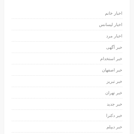
اخبار خانم
اخبار لیسانس
اخبار مرد
خبر آگهی
خبر استخدام
خبر اصفهان
خبر تبریز
خبر تهران
خبر جدید
خبر دکترا
خبر دیپلم