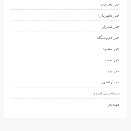
خبر شرکت
خبر شهرداری
خبر شیراز
خبر فروشگاه
خبر مشهد
خبر نفت
خبر یزد
خبرارتشی
دسته‌بندی نشده
مهندس