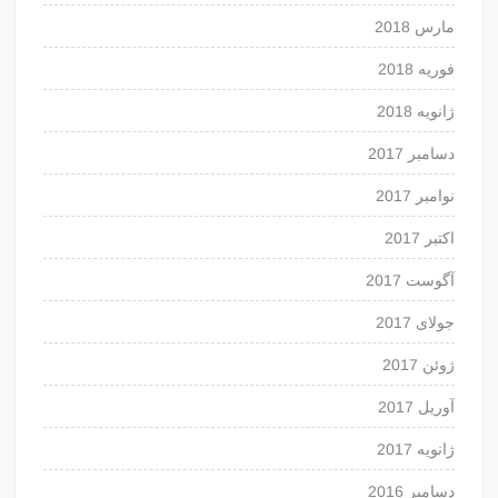
مارس 2018
فوریه 2018
ژانویه 2018
دسامبر 2017
نوامبر 2017
اکتبر 2017
آگوست 2017
جولای 2017
ژوئن 2017
آوریل 2017
ژانویه 2017
دسامبر 2016