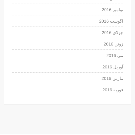
نوامبر 2016
آگوست 2016
جولای 2016
ژوئن 2016
می 2016
آوریل 2016
مارس 2016
فوریه 2016