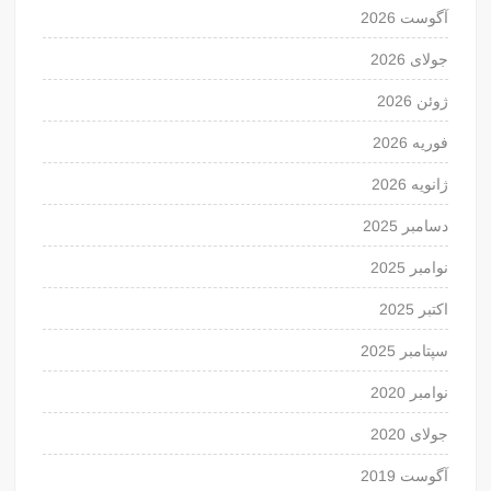
آگوست 2026
جولای 2026
ژوئن 2026
فوریه 2026
ژانویه 2026
دسامبر 2025
نوامبر 2025
اکتبر 2025
سپتامبر 2025
نوامبر 2020
جولای 2020
آگوست 2019