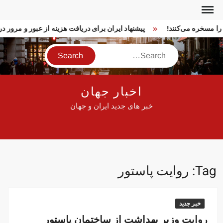
Ski
t
ا را مسخره می‌کنند!
پیشنهاد ایران برای دریافت هزینه از عبور و مرور
conten
Search
اخبار جهان
خبر های جدید ایران و جهان
Tag:
روایت پاستور
خبر جدید
روایت وزیر بهداشت از ساختمان پاستور