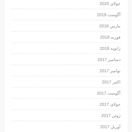
جولای 2020
آگوست 2019
مارس 2018
فوریه 2018
ژانویه 2018
دسامبر 2017
نوامبر 2017
اکتبر 2017
آگوست 2017
جولای 2017
ژوئن 2017
آوریل 2017