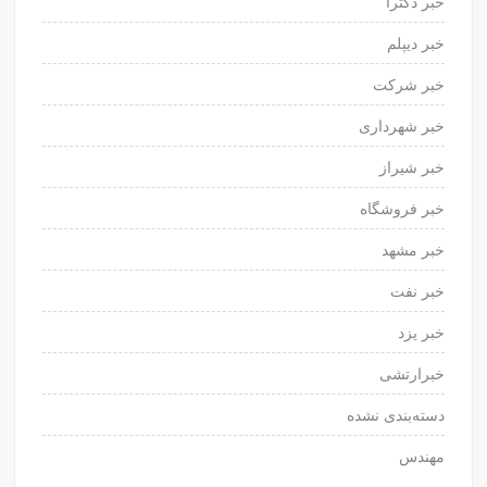
خبر دکترا
خبر دیپلم
خبر شرکت
خبر شهرداری
خبر شیراز
خبر فروشگاه
خبر مشهد
خبر نفت
خبر یزد
خبرارتشی
دسته‌بندی نشده
مهندس