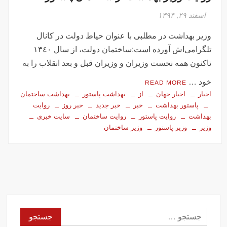
اسفند ۲۹, ۱۳۹۴
وزیر بهداشت در مطلبی با عنوان حیاط دولت در کانال
تلگرامی‌اش آورده است:ساختمان دولت، از سال ١٣٤٠
تاکنون همه نخست وزیران و وزیران قبل و بعد انقلاب را به
خود …
READ MORE
اخبار
اخبار جهان
از
بهداشت پاستور
بهداشت ساختمان
پاستور بهداشت
خبر
خبر جدید
خبر روز
روایت
بهداشت
روایت پاستور
روایت ساختمان
سایت خبری
وزیر
وزیر پاستور
وزیر ساختمان
جستجو