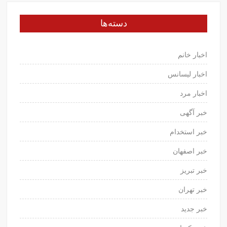
دسته‌ها
اخبار خانم
اخبار لیسانس
اخبار مرد
خبر آگهی
خبر استخدام
خبر اصفهان
خبر تبریز
خبر تهران
خبر جدید