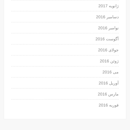
ژانویه 2017
دسامبر 2016
نوامبر 2016
آگوست 2016
جولای 2016
ژوئن 2016
می 2016
آوریل 2016
مارس 2016
فوریه 2016