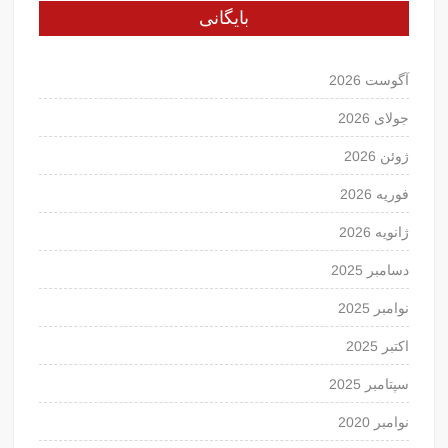
بایگانی
آگوست 2026
جولای 2026
ژوئن 2026
فوریه 2026
ژانویه 2026
دسامبر 2025
نوامبر 2025
اکتبر 2025
سپتامبر 2025
نوامبر 2020