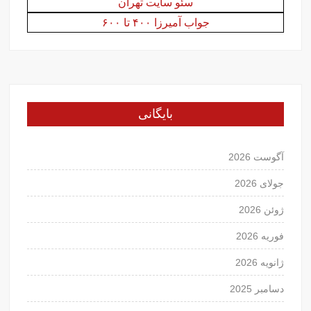
سئو سایت تهران
جواب آمیرزا ۴۰۰ تا ۶۰۰
بایگانی
آگوست 2026
جولای 2026
ژوئن 2026
فوریه 2026
ژانویه 2026
دسامبر 2025