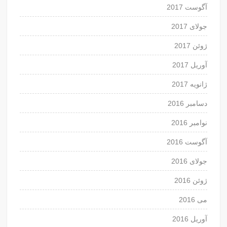
آگوست 2017
جولای 2017
ژوئن 2017
آوریل 2017
ژانویه 2017
دسامبر 2016
نوامبر 2016
آگوست 2016
جولای 2016
ژوئن 2016
می 2016
آوریل 2016