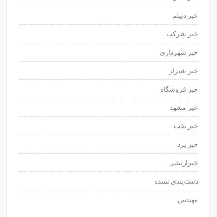
خبر دیپلم
خبر شرکت
خبر شهرداری
خبر شیراز
خبر فروشگاه
خبر مشهد
خبر نفت
خبر یزد
خبرارتشی
دسته‌بندی نشده
مهندس