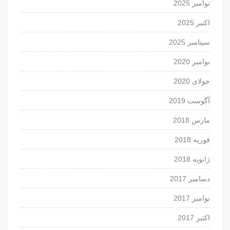
نوامبر 2025
اکتبر 2025
سپتامبر 2025
نوامبر 2020
جولای 2020
آگوست 2019
مارس 2018
فوریه 2018
ژانویه 2018
دسامبر 2017
نوامبر 2017
اکتبر 2017