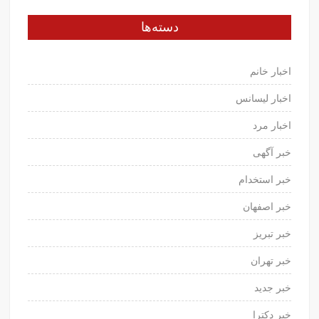
دسته‌ها
اخبار خانم
اخبار لیسانس
اخبار مرد
خبر آگهی
خبر استخدام
خبر اصفهان
خبر تبریز
خبر تهران
خبر جدید
خبر دکترا