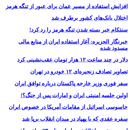
افزایش استفاده از مسیر عمان برای عبور از تنگه هرمز
اختلال بانک‌های کشور برطرف شد
سنتکام خبر بسته شدن تنگه هرمز را رد کرد!
خبرنگار الجزیره: آغاز استفاده ایران از منابع مالی
مسدود شده
دلار در چند ساعت ۱۲ هزار تومان عقب‌نشینی کرد
تصاویر تصادف زنجیره‌ای ۱۲ خودرو در تهران
سفر فوری وزیر خارجه پاکستان درباره توافق ایران
اولین جلسه امنیتی ایران و امارات پس از جنگ؟!
جاسوسی اسرائیل از مقامات آمریکا در خصوص ایران
سفره عقدی که با پهپاد در میدان انقلاب برپا شد