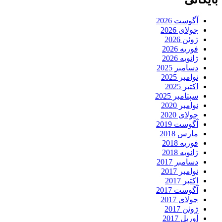
آگوست 2026
جولای 2026
ژوئن 2026
فوریه 2026
ژانویه 2026
دسامبر 2025
نوامبر 2025
اکتبر 2025
سپتامبر 2025
نوامبر 2020
جولای 2020
آگوست 2019
مارس 2018
فوریه 2018
ژانویه 2018
دسامبر 2017
نوامبر 2017
اکتبر 2017
آگوست 2017
جولای 2017
ژوئن 2017
آوریل 2017