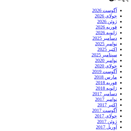
آگوست 2026
جولای 2026
ژوئن 2026
فوریه 2026
ژانویه 2026
دسامبر 2025
نوامبر 2025
اکتبر 2025
سپتامبر 2025
نوامبر 2020
جولای 2020
آگوست 2019
مارس 2018
فوریه 2018
ژانویه 2018
دسامبر 2017
نوامبر 2017
اکتبر 2017
آگوست 2017
جولای 2017
ژوئن 2017
آوریل 2017