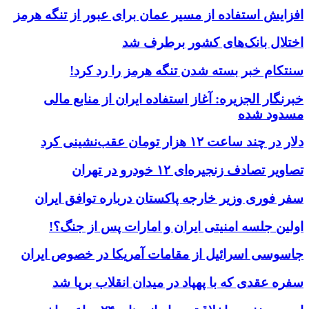
افزایش استفاده از مسیر عمان برای عبور از تنگه هرمز
اختلال بانک‌های کشور برطرف شد
سنتکام خبر بسته شدن تنگه هرمز را رد کرد!
خبرنگار الجزیره: آغاز استفاده ایران از منابع مالی
مسدود شده
دلار در چند ساعت ۱۲ هزار تومان عقب‌نشینی کرد
تصاویر تصادف زنجیره‌ای ۱۲ خودرو در تهران
سفر فوری وزیر خارجه پاکستان درباره توافق ایران
اولین جلسه امنیتی ایران و امارات پس از جنگ؟!
جاسوسی اسرائیل از مقامات آمریکا در خصوص ایران
سفره عقدی که با پهپاد در میدان انقلاب برپا شد