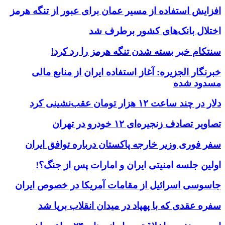
افزایش استفاده از مسیر عمان برای عبور از تنگه هرمز
اختلال بانک‌های کشور برطرف شد
سنتکام خبر بسته شدن تنگه هرمز را رد کرد!
خبرنگار الجزیره: آغاز استفاده ایران از منابع مالی
مسدود شده
دلار در چند ساعت ۱۲ هزار تومان عقب‌نشینی کرد
تصاویر تصادف زنجیره‌ای ۱۲ خودرو در تهران
سفر فوری وزیر خارجه پاکستان درباره توافق ایران
اولین جلسه امنیتی ایران و امارات پس از جنگ؟!
جاسوسی اسرائیل از مقامات آمریکا در خصوص ایران
سفره عقدی که با پهپاد در میدان انقلاب برپا شد