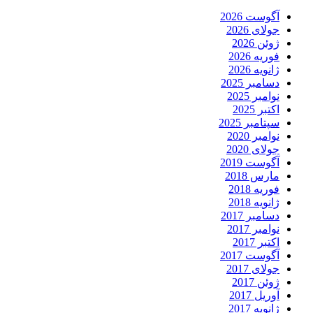
آگوست 2026
جولای 2026
ژوئن 2026
فوریه 2026
ژانویه 2026
دسامبر 2025
نوامبر 2025
اکتبر 2025
سپتامبر 2025
نوامبر 2020
جولای 2020
آگوست 2019
مارس 2018
فوریه 2018
ژانویه 2018
دسامبر 2017
نوامبر 2017
اکتبر 2017
آگوست 2017
جولای 2017
ژوئن 2017
آوریل 2017
ژانویه 2017