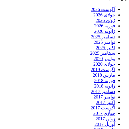
آگوست 2026
جولای 2026
ژوئن 2026
فوریه 2026
ژانویه 2026
دسامبر 2025
نوامبر 2025
اکتبر 2025
سپتامبر 2025
نوامبر 2020
جولای 2020
آگوست 2019
مارس 2018
فوریه 2018
ژانویه 2018
دسامبر 2017
نوامبر 2017
اکتبر 2017
آگوست 2017
جولای 2017
ژوئن 2017
آوریل 2017