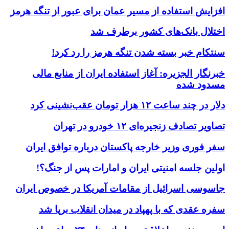
افزایش استفاده از مسیر عمان برای عبور از تنگه هرمز
اختلال بانک‌های کشور برطرف شد
سنتکام خبر بسته شدن تنگه هرمز را رد کرد!
خبرنگار الجزیره: آغاز استفاده ایران از منابع مالی
مسدود شده
دلار در چند ساعت ۱۲ هزار تومان عقب‌نشینی کرد
تصاویر تصادف زنجیره‌ای ۱۲ خودرو در تهران
سفر فوری وزیر خارجه پاکستان درباره توافق ایران
اولین جلسه امنیتی ایران و امارات پس از جنگ؟!
جاسوسی اسرائیل از مقامات آمریکا در خصوص ایران
سفره عقدی که با پهپاد در میدان انقلاب برپا شد