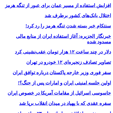
افزایش استفاده از مسیر عمان برای عبور از تنگه هرمز
اختلال بانک‌های کشور برطرف شد
سنتکام خبر بسته شدن تنگه هرمز را رد کرد!
خبرنگار الجزیره: آغاز استفاده ایران از منابع مالی
مسدود شده
دلار در چند ساعت ۱۲ هزار تومان عقب‌نشینی کرد
تصاویر تصادف زنجیره‌ای ۱۲ خودرو در تهران
سفر فوری وزیر خارجه پاکستان درباره توافق ایران
اولین جلسه امنیتی ایران و امارات پس از جنگ؟!
جاسوسی اسرائیل از مقامات آمریکا در خصوص ایران
سفره عقدی که با پهپاد در میدان انقلاب برپا شد