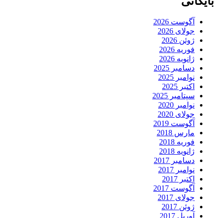
بایگانی
آگوست 2026
جولای 2026
ژوئن 2026
فوریه 2026
ژانویه 2026
دسامبر 2025
نوامبر 2025
اکتبر 2025
سپتامبر 2025
نوامبر 2020
جولای 2020
آگوست 2019
مارس 2018
فوریه 2018
ژانویه 2018
دسامبر 2017
نوامبر 2017
اکتبر 2017
آگوست 2017
جولای 2017
ژوئن 2017
آوریل 2017