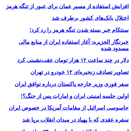
افزایش استفاده از مسیر عمان برای عبور از تنگه هرمز
اختلال بانک‌های کشور برطرف شد
سنتکام خبر بسته شدن تنگه هرمز را رد کرد!
خبرنگار الجزیره: آغاز استفاده ایران از منابع مالی
مسدود شده
دلار در چند ساعت ۱۲ هزار تومان عقب‌نشینی کرد
تصاویر تصادف زنجیره‌ای ۱۲ خودرو در تهران
سفر فوری وزیر خارجه پاکستان درباره توافق ایران
اولین جلسه امنیتی ایران و امارات پس از جنگ؟!
جاسوسی اسرائیل از مقامات آمریکا در خصوص ایران
سفره عقدی که با پهپاد در میدان انقلاب برپا شد