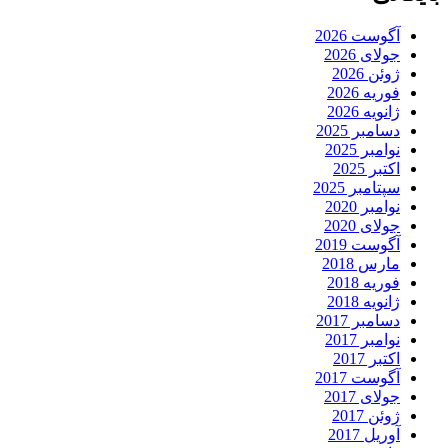
آگوست 2026
جولای 2026
ژوئن 2026
فوریه 2026
ژانویه 2026
دسامبر 2025
نوامبر 2025
اکتبر 2025
سپتامبر 2025
نوامبر 2020
جولای 2020
آگوست 2019
مارس 2018
فوریه 2018
ژانویه 2018
دسامبر 2017
نوامبر 2017
اکتبر 2017
آگوست 2017
جولای 2017
ژوئن 2017
آوریل 2017