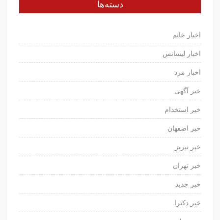
دسته‌ها
اخبار خانم
اخبار لیسانس
اخبار مرد
خبر آگهی
خبر استخدام
خبر اصفهان
خبر تبریز
خبر تهران
خبر جدید
خبر دکترا