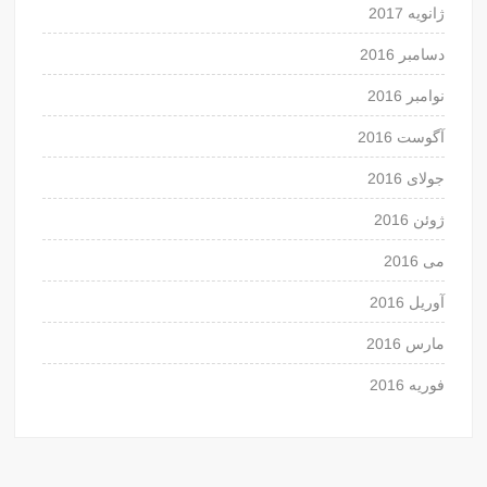
ژانویه 2017
دسامبر 2016
نوامبر 2016
آگوست 2016
جولای 2016
ژوئن 2016
می 2016
آوریل 2016
مارس 2016
فوریه 2016