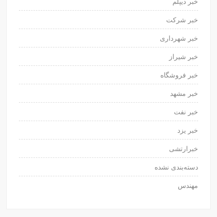
خبر دیپلم
خبر شرکت
خبر شهرداری
خبر شیراز
خبر فروشگاه
خبر مشهد
خبر نفت
خبر یزد
خبرارتشی
دسته‌بندی نشده
مهندس