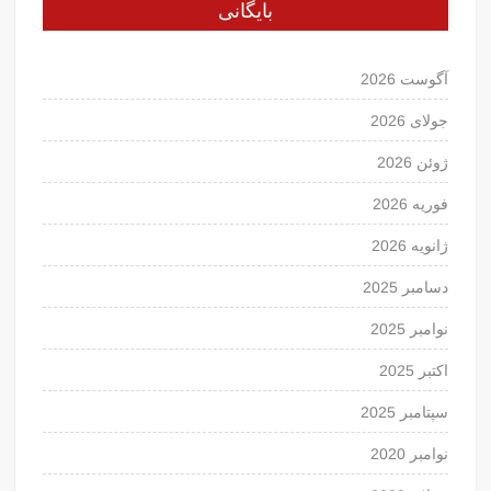
بایگانی
آگوست 2026
جولای 2026
ژوئن 2026
فوریه 2026
ژانویه 2026
دسامبر 2025
نوامبر 2025
اکتبر 2025
سپتامبر 2025
نوامبر 2020