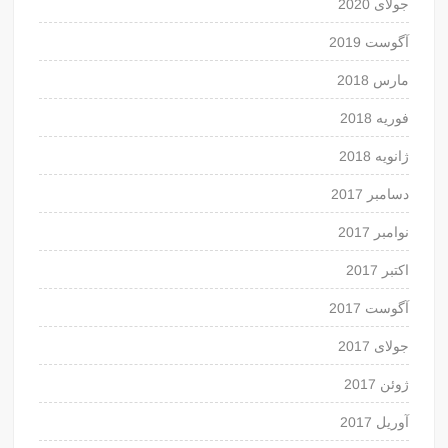
جولای 2020
آگوست 2019
مارس 2018
فوریه 2018
ژانویه 2018
دسامبر 2017
نوامبر 2017
اکتبر 2017
آگوست 2017
جولای 2017
ژوئن 2017
آوریل 2017