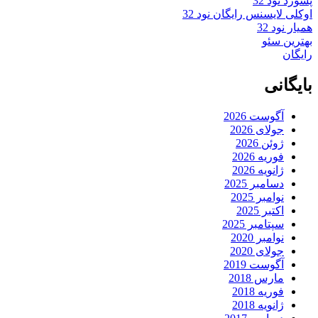
پسورد نود 32
اوکلی لایسنس رایگان نود 32
همیار نود 32
بهترین سئو
رایگان
بایگانی
آگوست 2026
جولای 2026
ژوئن 2026
فوریه 2026
ژانویه 2026
دسامبر 2025
نوامبر 2025
اکتبر 2025
سپتامبر 2025
نوامبر 2020
جولای 2020
آگوست 2019
مارس 2018
فوریه 2018
ژانویه 2018