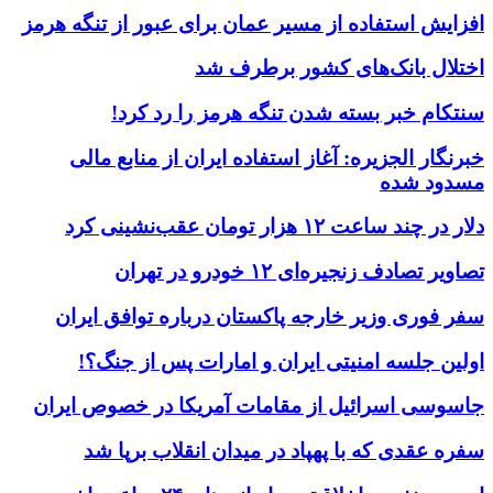
افزایش استفاده از مسیر عمان برای عبور از تنگه هرمز
اختلال بانک‌های کشور برطرف شد
سنتکام خبر بسته شدن تنگه هرمز را رد کرد!
خبرنگار الجزیره: آغاز استفاده ایران از منابع مالی
مسدود شده
دلار در چند ساعت ۱۲ هزار تومان عقب‌نشینی کرد
تصاویر تصادف زنجیره‌ای ۱۲ خودرو در تهران
سفر فوری وزیر خارجه پاکستان درباره توافق ایران
اولین جلسه امنیتی ایران و امارات پس از جنگ؟!
جاسوسی اسرائیل از مقامات آمریکا در خصوص ایران
سفره عقدی که با پهپاد در میدان انقلاب برپا شد