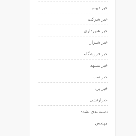
خبر دیپلم
خبر شرکت
خبر شهرداری
خبر شیراز
خبر فروشگاه
خبر مشهد
خبر نفت
خبر یزد
خبرارتشی
دسته‌بندی نشده
مهندس