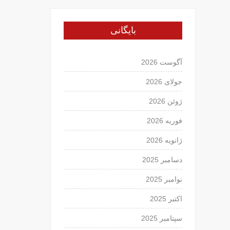
بایگانی
آگوست 2026
جولای 2026
ژوئن 2026
فوریه 2026
ژانویه 2026
دسامبر 2025
نوامبر 2025
اکتبر 2025
سپتامبر 2025