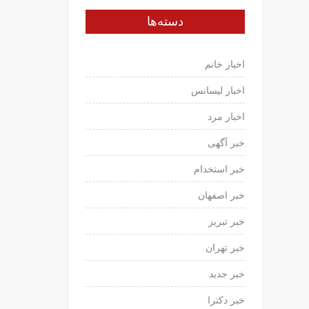
دسته‌ها
اخبار خانم
اخبار لیسانس
اخبار مرد
خبر آگهی
خبر استخدام
خبر اصفهان
خبر تبریز
خبر تهران
خبر جدید
خبر دکترا