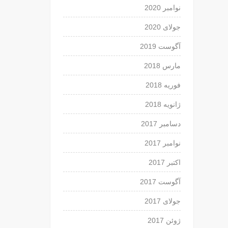
نوامبر 2020
جولای 2020
آگوست 2019
مارس 2018
فوریه 2018
ژانویه 2018
دسامبر 2017
نوامبر 2017
اکتبر 2017
آگوست 2017
جولای 2017
ژوئن 2017