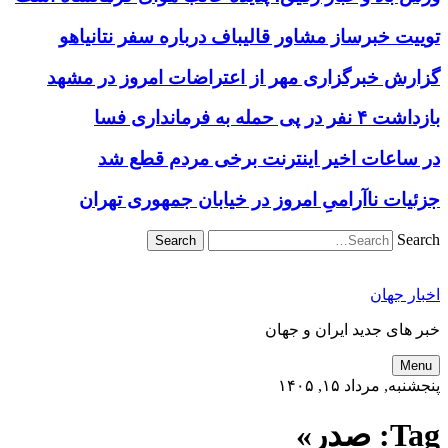
توییت خبرساز مشاور قالیباف درباره سفر نتانیاهو
گزارش خبرگزاری مهر از اعتراضات امروز در مشهد
بازداشت ۴ نفر در پی حمله به فرمانداری فسا
در ساعات اخیر اینترنت برخی مردم قطع شد
جزئیات ناآرامیِ امروز در خیابان جمهوری تهران
Search
اخبار جهان
خبر های جدید ایران و جهان
Menu
پنجشنبه, مرداد ۱۵, ۱۴۰۵
Tag:
صدر»