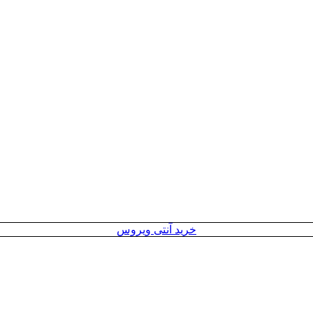
خرید آنتی ویروس