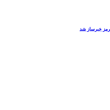
 هرمز خبرساز شد