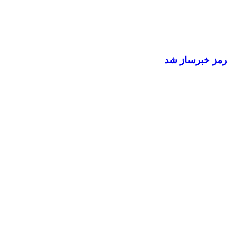
 هرمز خبرساز شد