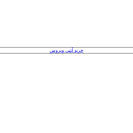
خرید آنتی ویروس