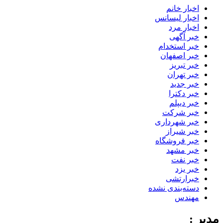
اخبار خانم
اخبار لیسانس
اخبار مرد
خبر آگهی
خبر استخدام
خبر اصفهان
خبر تبریز
خبر تهران
خبر جدید
خبر دکترا
خبر دیپلم
خبر شرکت
خبر شهرداری
خبر شیراز
خبر فروشگاه
خبر مشهد
خبر نفت
خبر یزد
خبرارتشی
دسته‌بندی نشده
مهندس
مدیر :