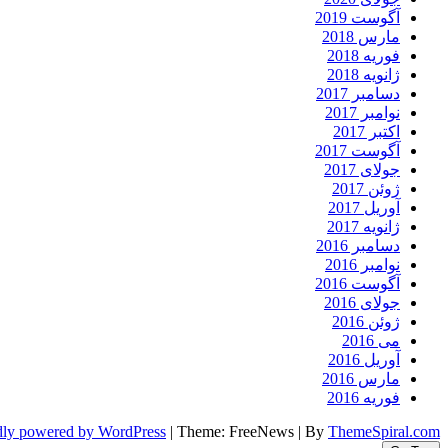
آگوست 2019
مارس 2018
فوریه 2018
ژانویه 2018
دسامبر 2017
نوامبر 2017
اکتبر 2017
آگوست 2017
جولای 2017
ژوئن 2017
آوریل 2017
ژانویه 2017
دسامبر 2016
نوامبر 2016
آگوست 2016
جولای 2016
ژوئن 2016
می 2016
آوریل 2016
مارس 2016
فوریه 2016
dly powered by WordPress
|
Theme: FreeNews
|
By
ThemeSpiral.com