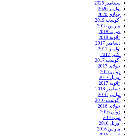
سپتامبر 2025
نوامبر 2020
جولای 2020
آگوست 2019
مارس 2018
فوریه 2018
ژانویه 2018
دسامبر 2017
نوامبر 2017
اکتبر 2017
آگوست 2017
جولای 2017
ژوئن 2017
آوریل 2017
ژانویه 2017
دسامبر 2016
نوامبر 2016
آگوست 2016
جولای 2016
ژوئن 2016
می 2016
آوریل 2016
مارس 2016
فوریه 2016