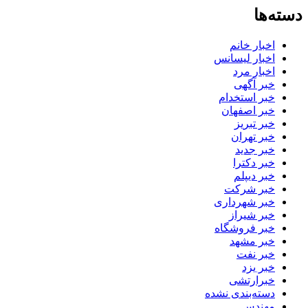
دسته‌ها
اخبار خانم
اخبار لیسانس
اخبار مرد
خبر آگهی
خبر استخدام
خبر اصفهان
خبر تبریز
خبر تهران
خبر جدید
خبر دکترا
خبر دیپلم
خبر شرکت
خبر شهرداری
خبر شیراز
خبر فروشگاه
خبر مشهد
خبر نفت
خبر یزد
خبرارتشی
دسته‌بندی نشده
مهندس