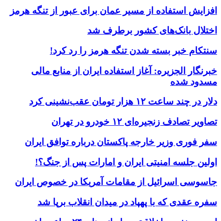
افزایش استفاده از مسیر عمان برای عبور از تنگه هرمز
اختلال بانک‌های کشور برطرف شد
سنتکام خبر بسته شدن تنگه هرمز را رد کرد!
خبرنگار الجزیره: آغاز استفاده ایران از منابع مالی
مسدود شده
دلار در چند ساعت ۱۲ هزار تومان عقب‌نشینی کرد
تصاویر تصادف زنجیره‌ای ۱۲ خودرو در تهران
سفر فوری وزیر خارجه پاکستان درباره توافق ایران
اولین جلسه امنیتی ایران و امارات پس از جنگ؟!
جاسوسی اسرائیل از مقامات آمریکا در خصوص ایران
سفره عقدی که با پهپاد در میدان انقلاب برپا شد