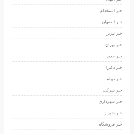
خبر استخدام
خبر اصفهان
خبر تبریز
خبر تهران
خبر جدید
خبر دکترا
خبر دیپلم
خبر شرکت
خبر شهرداری
خبر شیراز
خبر فروشگاه