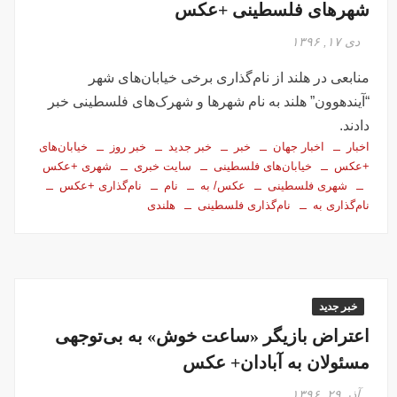
شهرهای فلسطینی +عکس
دی ۱۷, ۱۳۹۶
منابعی در هلند از نام‌گذاری برخی خیابان‌های شهر
“آیندهوون” هلند به نام شهرها و شهرک‌های فلسطینی خبر
دادند.
اخبار
اخبار جهان
خبر
خبر جدید
خبر روز
خیابان‌های
+عکس
خیابان‌های فلسطینی
سایت خبری
شهری +عکس
شهری فلسطینی
عکس/ به
نام
نام‌گذاری +عکس
نام‌گذاری به
نام‌گذاری فلسطینی
هلندی
خبر جدید
اعتراض بازیگر «ساعت خوش» به بی‌توجهی
مسئولان به آبادان+ عکس
آذر ۲۹, ۱۳۹۶