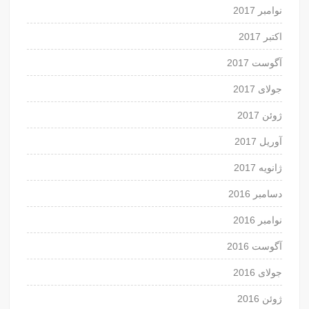
نوامبر 2017
اکتبر 2017
آگوست 2017
جولای 2017
ژوئن 2017
آوریل 2017
ژانویه 2017
دسامبر 2016
نوامبر 2016
آگوست 2016
جولای 2016
ژوئن 2016