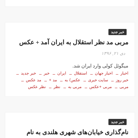
خبر جدید
مربی مد نظر استقلال به ایران آمد + عکس
دی ۲۱, ۱۳۹۶
میگوئل کولی وارد ایران شد.
اخبار
اخبار جهان
استقلال
ایران
خبر
خبر جدید
خبر روز
سایت خبری
عکس/ به
مد +
مد عکس
مربی
مربی +عکس
مربی به
نظر
نظر عکس
خبر جدید
نام‌گذاری خیابان‌های شهری هلندی به نام