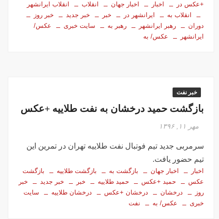
+عکس در
اخبار
اخبار جهان
انقلاب
انقلاب ایرانشهر
انقلاب به
ایرانشهر در
خبر
خبر جدید
خبر روز
دوران
رهبر ایرانشهر
رهبر به
سایت خبری
عکس/
ایرانشهر
عکس/ به
خبر نفت
بازگشت حمید درخشان به نفت طلاییه +عکس
مهر ۱۱, ۱۳۹۶
سرمربی جدید تیم فوتبال نفت طلاییه تهران در تمرین این
تیم حضور یافت.
اخبار
اخبار جهان
بازگشت به
بازگشت طلاییه
بازگشت
عکس
حمید +عکس
حمید طلاییه
خبر
خبر جدید
خبر
روز
درخشان
درخشان +عکس
درخشان طلاییه
سایت
خبری
عکس/ به
نفت