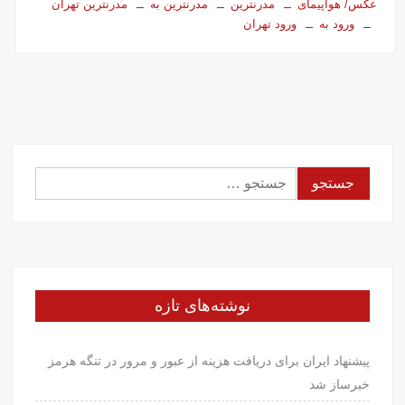
عکس/ هواپیمای
مدرنترین
مدرنترین به
مدرنترین تهران
ورود به
ورود تهران
جستجو
برای:
نوشته‌های تازه
پیشنهاد ایران برای دریافت هزینه از عبور و مرور در تنگه هرمز
خبرساز شد