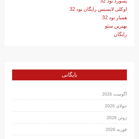
پسورد نود 32
اوکلی لایسنس رایگان نود 32
همیار نود 32
بهترین سئو
رایگان
بایگانی
آگوست 2026
جولای 2026
ژوئن 2026
فوریه 2026