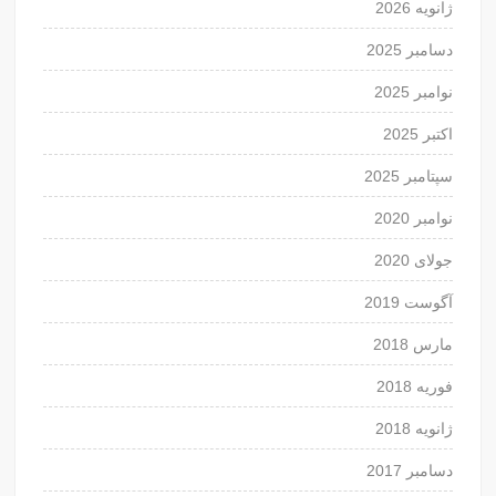
ژانویه 2026
دسامبر 2025
نوامبر 2025
اکتبر 2025
سپتامبر 2025
نوامبر 2020
جولای 2020
آگوست 2019
مارس 2018
فوریه 2018
ژانویه 2018
دسامبر 2017