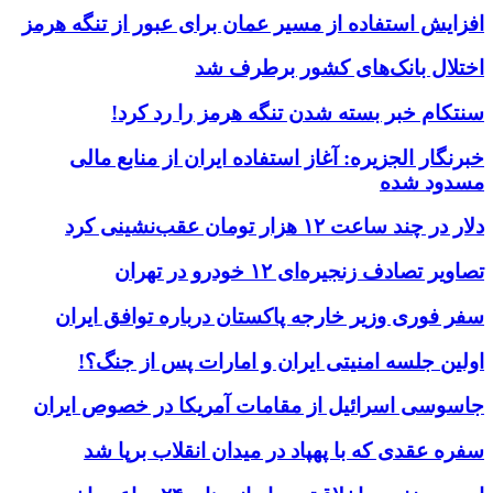
افزایش استفاده از مسیر عمان برای عبور از تنگه هرمز
اختلال بانک‌های کشور برطرف شد
سنتکام خبر بسته شدن تنگه هرمز را رد کرد!
خبرنگار الجزیره: آغاز استفاده ایران از منابع مالی
مسدود شده
دلار در چند ساعت ۱۲ هزار تومان عقب‌نشینی کرد
تصاویر تصادف زنجیره‌ای ۱۲ خودرو در تهران
سفر فوری وزیر خارجه پاکستان درباره توافق ایران
اولین جلسه امنیتی ایران و امارات پس از جنگ؟!
جاسوسی اسرائیل از مقامات آمریکا در خصوص ایران
سفره عقدی که با پهپاد در میدان انقلاب برپا شد