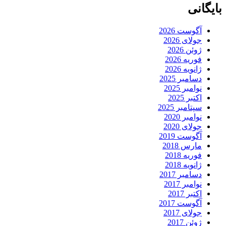
بایگانی
آگوست 2026
جولای 2026
ژوئن 2026
فوریه 2026
ژانویه 2026
دسامبر 2025
نوامبر 2025
اکتبر 2025
سپتامبر 2025
نوامبر 2020
جولای 2020
آگوست 2019
مارس 2018
فوریه 2018
ژانویه 2018
دسامبر 2017
نوامبر 2017
اکتبر 2017
آگوست 2017
جولای 2017
ژوئن 2017