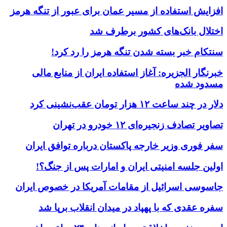
افزایش استفاده از مسیر عمان برای عبور از تنگه هرمز
اختلال بانک‌های کشور برطرف شد
سنتکام خبر بسته شدن تنگه هرمز را رد کرد!
خبرنگار الجزیره: آغاز استفاده ایران از منابع مالی
مسدود شده
دلار در چند ساعت ۱۲ هزار تومان عقب‌نشینی کرد
تصاویر تصادف زنجیره‌ای ۱۲ خودرو در تهران
سفر فوری وزیر خارجه پاکستان درباره توافق ایران
اولین جلسه امنیتی ایران و امارات پس از جنگ؟!
جاسوسی اسرائیل از مقامات آمریکا در خصوص ایران
سفره عقدی که با پهپاد در میدان انقلاب برپا شد