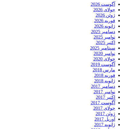
آگوست 2026
جولای 2026
ژوئن 2026
فوریه 2026
ژانویه 2026
دسامبر 2025
نوامبر 2025
اکتبر 2025
سپتامبر 2025
نوامبر 2020
جولای 2020
آگوست 2019
مارس 2018
فوریه 2018
ژانویه 2018
دسامبر 2017
نوامبر 2017
اکتبر 2017
آگوست 2017
جولای 2017
ژوئن 2017
آوریل 2017
ژانویه 2017