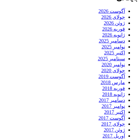
آگوست 2026
جولای 2026
ژوئن 2026
فوریه 2026
ژانویه 2026
دسامبر 2025
نوامبر 2025
اکتبر 2025
سپتامبر 2025
نوامبر 2020
جولای 2020
آگوست 2019
مارس 2018
فوریه 2018
ژانویه 2018
دسامبر 2017
نوامبر 2017
اکتبر 2017
آگوست 2017
جولای 2017
ژوئن 2017
آوریل 2017