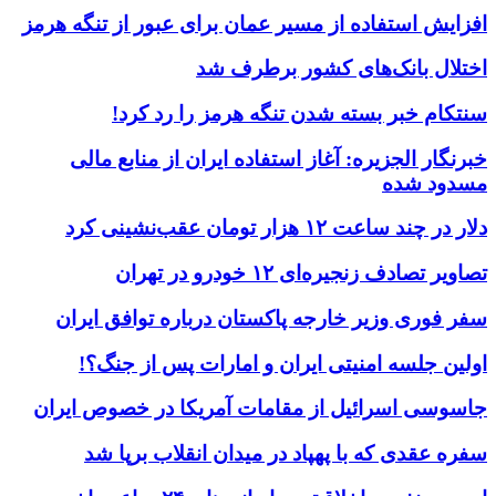
افزایش استفاده از مسیر عمان برای عبور از تنگه هرمز
اختلال بانک‌های کشور برطرف شد
سنتکام خبر بسته شدن تنگه هرمز را رد کرد!
خبرنگار الجزیره: آغاز استفاده ایران از منابع مالی
مسدود شده
دلار در چند ساعت ۱۲ هزار تومان عقب‌نشینی کرد
تصاویر تصادف زنجیره‌ای ۱۲ خودرو در تهران
سفر فوری وزیر خارجه پاکستان درباره توافق ایران
اولین جلسه امنیتی ایران و امارات پس از جنگ؟!
جاسوسی اسرائیل از مقامات آمریکا در خصوص ایران
سفره عقدی که با پهپاد در میدان انقلاب برپا شد