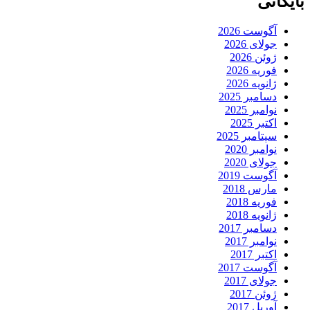
بایگانی
آگوست 2026
جولای 2026
ژوئن 2026
فوریه 2026
ژانویه 2026
دسامبر 2025
نوامبر 2025
اکتبر 2025
سپتامبر 2025
نوامبر 2020
جولای 2020
آگوست 2019
مارس 2018
فوریه 2018
ژانویه 2018
دسامبر 2017
نوامبر 2017
اکتبر 2017
آگوست 2017
جولای 2017
ژوئن 2017
آوریل 2017