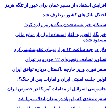
افزایش استفاده از مسیر عمان برای عبور از تنگه هرمز
اختلال بانک‌های کشور برطرف شد
سنتکام خبر بسته شدن تنگه هرمز را رد کرد!
خبرنگار الجزیره: آغاز استفاده ایران از منابع مالی
مسدود شده
دلار در چند ساعت ۱۲ هزار تومان عقب‌نشینی کرد
تصاویر تصادف زنجیره‌ای ۱۲ خودرو در تهران
سفر فوری وزیر خارجه پاکستان درباره توافق ایران
اولین جلسه امنیتی ایران و امارات پس از جنگ؟!
جاسوسی اسرائیل از مقامات آمریکا در خصوص ایران
سفره عقدی که با پهپاد در میدان انقلاب برپا شد