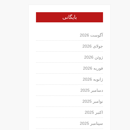
بایگانی
آگوست 2026
جولای 2026
ژوئن 2026
فوریه 2026
ژانویه 2026
دسامبر 2025
نوامبر 2025
اکتبر 2025
سپتامبر 2025