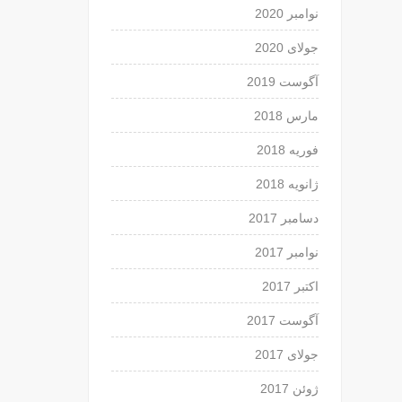
نوامبر 2020
جولای 2020
آگوست 2019
مارس 2018
فوریه 2018
ژانویه 2018
دسامبر 2017
نوامبر 2017
اکتبر 2017
آگوست 2017
جولای 2017
ژوئن 2017