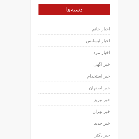
دسته‌ها
اخبار خانم
اخبار لیسانس
اخبار مرد
خبر آگهی
خبر استخدام
خبر اصفهان
خبر تبریز
خبر تهران
خبر جدید
خبر دکترا