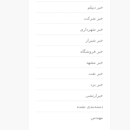
خبر دیپلم
خبر شرکت
خبر شهرداری
خبر شیراز
خبر فروشگاه
خبر مشهد
خبر نفت
خبر یزد
خبرارتشی
دسته‌بندی نشده
مهندس