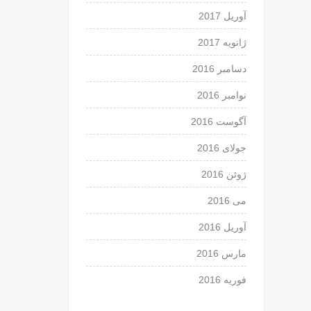
آوریل 2017
ژانویه 2017
دسامبر 2016
نوامبر 2016
آگوست 2016
جولای 2016
ژوئن 2016
می 2016
آوریل 2016
مارس 2016
فوریه 2016