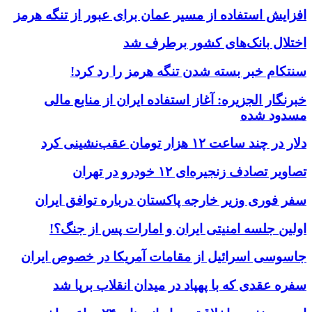
افزایش استفاده از مسیر عمان برای عبور از تنگه هرمز
اختلال بانک‌های کشور برطرف شد
سنتکام خبر بسته شدن تنگه هرمز را رد کرد!
خبرنگار الجزیره: آغاز استفاده ایران از منابع مالی
مسدود شده
دلار در چند ساعت ۱۲ هزار تومان عقب‌نشینی کرد
تصاویر تصادف زنجیره‌ای ۱۲ خودرو در تهران
سفر فوری وزیر خارجه پاکستان درباره توافق ایران
اولین جلسه امنیتی ایران و امارات پس از جنگ؟!
جاسوسی اسرائیل از مقامات آمریکا در خصوص ایران
سفره عقدی که با پهپاد در میدان انقلاب برپا شد