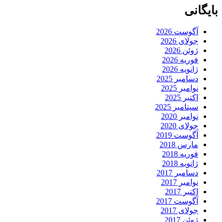
بایگانی
آگوست 2026
جولای 2026
ژوئن 2026
فوریه 2026
ژانویه 2026
دسامبر 2025
نوامبر 2025
اکتبر 2025
سپتامبر 2025
نوامبر 2020
جولای 2020
آگوست 2019
مارس 2018
فوریه 2018
ژانویه 2018
دسامبر 2017
نوامبر 2017
اکتبر 2017
آگوست 2017
جولای 2017
ژوئن 2017