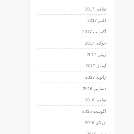
نوامبر 2017
اکتبر 2017
آگوست 2017
جولای 2017
ژوئن 2017
آوریل 2017
ژانویه 2017
دسامبر 2016
نوامبر 2016
آگوست 2016
جولای 2016