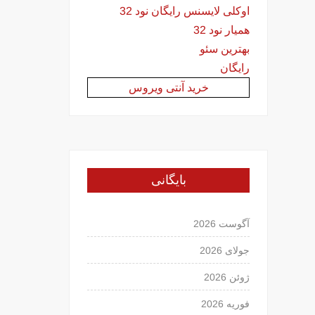
اوکلی لایسنس رایگان نود 32
همیار نود 32
بهترین سئو
رایگان
خرید آنتی ویروس
بایگانی
آگوست 2026
جولای 2026
ژوئن 2026
فوریه 2026