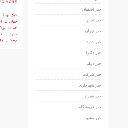
AD MORE
خبر اصفهان
«یک بود؟
خبر تبریز
جهان
ای
چه
بود؟
خبر تهران
جدید
خب
بود؟
ما
خبر جدید
خبر دکترا
خبر دیپلم
خبر شرکت
خبر شهرداری
خبر شیراز
خبر فروشگاه
خبر مشهد