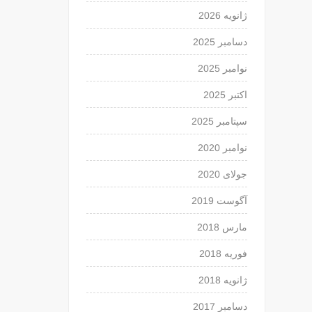
ژانویه 2026
دسامبر 2025
نوامبر 2025
اکتبر 2025
سپتامبر 2025
نوامبر 2020
جولای 2020
آگوست 2019
مارس 2018
فوریه 2018
ژانویه 2018
دسامبر 2017