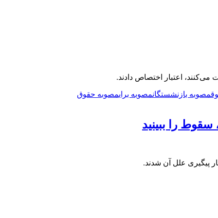
می‌کنند، اعتبار اختصاص دادند.
ق
مصوبه بازنشستگان
مصوبه برای
مصوبه حقوق
سقوط را ببینید
ر پیگیری علل آن شدند.