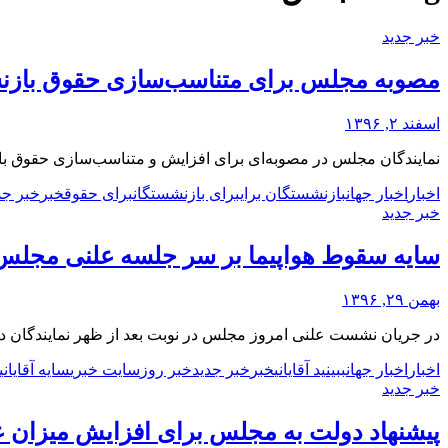
خبر جدید
مصوبه مجلس برای متناسب‌سازی حقوق بازن
اسفند ۲, ۱۳۹۶
نمایندگان مجلس در مصوبه‌ای برای افزایش و متناسب‌سازی حقوق بازنش
اخبار
اخبار جهان
بازنشستگان برای
برای بازنشستگان
برای حقوق
خبر
خبر جد
خبر جدید
سایه سقوط هواپیما بر سر جلسه علنی مجلس/ آق
بهمن ۲۹, ۱۳۹۶
در جریان نشست علنی امروز مجلس در نوبت بعد از ظهر نمایندگان در 
اخبار
اخبار جهان
ببینید آقایانی
خبر
خبر جدید
خبر روز
سایت خبری
سایه آقایانی
خبر جدید
پیشنهاد دولت به مجلس برای افزایش میزان ع