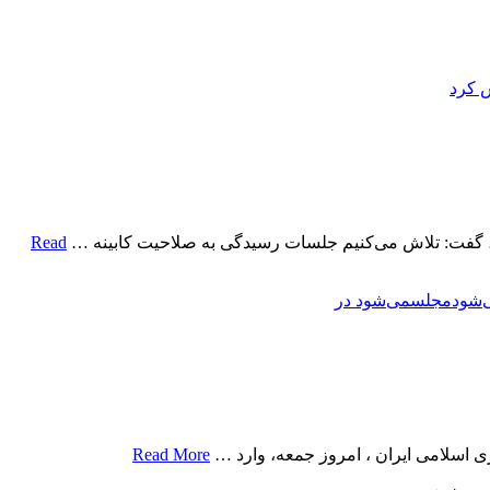
 کرد‌
Read
‌شود
مجلس
می‌شود در
ی اسلامی ایران ، امروز جمعه، وارد …
Read More