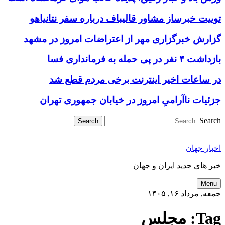
توییت خبرساز مشاور قالیباف درباره سفر نتانیاهو
گزارش خبرگزاری مهر از اعتراضات امروز در مشهد
بازداشت ۴ نفر در پی حمله به فرمانداری فسا
در ساعات اخیر اینترنت برخی مردم قطع شد
جزئیات ناآرامیِ امروز در خیابان جمهوری تهران
Search
اخبار جهان
خبر های جدید ایران و جهان
Menu
جمعه, مرداد ۱۶, ۱۴۰۵
Tag:
مجلس