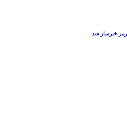
 هرمز خبرساز شد