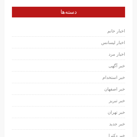
دسته‌ها
اخبار خانم
اخبار لیسانس
اخبار مرد
خبر آگهی
خبر استخدام
خبر اصفهان
خبر تبریز
خبر تهران
خبر جدید
خبر دکترا