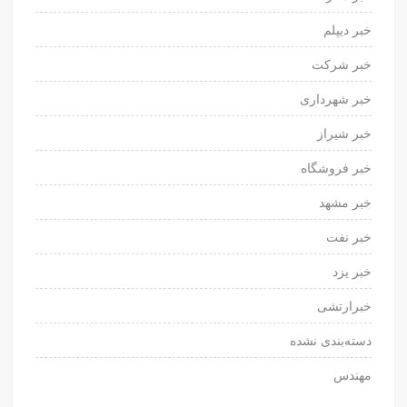
خبر دیپلم
خبر شرکت
خبر شهرداری
خبر شیراز
خبر فروشگاه
خبر مشهد
خبر نفت
خبر یزد
خبرارتشی
دسته‌بندی نشده
مهندس