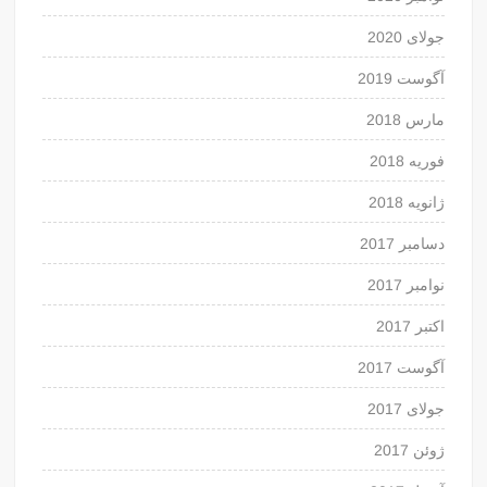
جولای 2020
آگوست 2019
مارس 2018
فوریه 2018
ژانویه 2018
دسامبر 2017
نوامبر 2017
اکتبر 2017
آگوست 2017
جولای 2017
ژوئن 2017