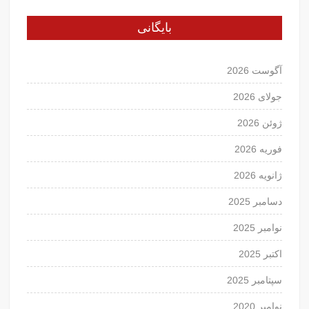
بایگانی
آگوست 2026
جولای 2026
ژوئن 2026
فوریه 2026
ژانویه 2026
دسامبر 2025
نوامبر 2025
اکتبر 2025
سپتامبر 2025
نوامبر 2020