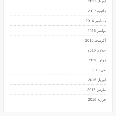
آوریل 2017
ژانویه 2017
دسامبر 2016
نوامبر 2016
آگوست 2016
جولای 2016
ژوئن 2016
می 2016
آوریل 2016
مارس 2016
فوریه 2016