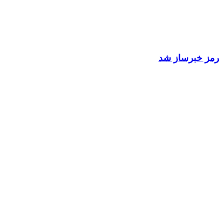
 هرمز خبرساز شد