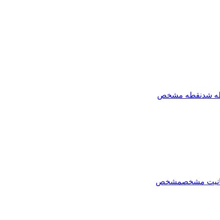
ه شد
نقطه مشخص
نیت مشخص
مشخص