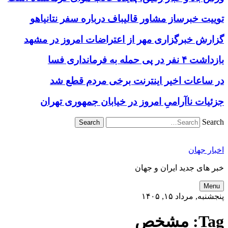
توییت خبرساز مشاور قالیباف درباره سفر نتانیاهو
گزارش خبرگزاری مهر از اعتراضات امروز در مشهد
بازداشت ۴ نفر در پی حمله به فرمانداری فسا
در ساعات اخیر اینترنت برخی مردم قطع شد
جزئیات ناآرامیِ امروز در خیابان جمهوری تهران
Search
اخبار جهان
خبر های جدید ایران و جهان
Menu
پنجشنبه, مرداد ۱۵, ۱۴۰۵
Tag:
مشخص