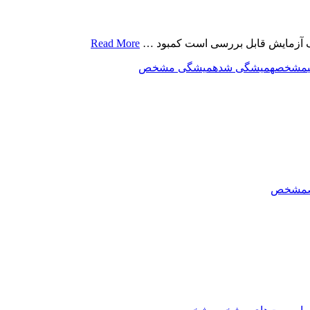
یک آزمایش قابل بررسی است کمبود …
Read More
مشخص
همیشگی شد
همیشگی مشخص
مشخص