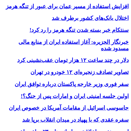
افزایش استفاده از مسیر عمان برای عبور از تنگه هرمز
اختلال بانک‌های کشور برطرف شد
سنتکام خبر بسته شدن تنگه هرمز را رد کرد!
خبرنگار الجزیره: آغاز استفاده ایران از منابع مالی
مسدود شده
دلار در چند ساعت ۱۲ هزار تومان عقب‌نشینی کرد
تصاویر تصادف زنجیره‌ای ۱۲ خودرو در تهران
سفر فوری وزیر خارجه پاکستان درباره توافق ایران
اولین جلسه امنیتی ایران و امارات پس از جنگ؟!
جاسوسی اسرائیل از مقامات آمریکا در خصوص ایران
سفره عقدی که با پهپاد در میدان انقلاب برپا شد