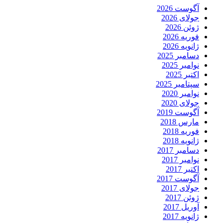
آگوست 2026
جولای 2026
ژوئن 2026
فوریه 2026
ژانویه 2026
دسامبر 2025
نوامبر 2025
اکتبر 2025
سپتامبر 2025
نوامبر 2020
جولای 2020
آگوست 2019
مارس 2018
فوریه 2018
ژانویه 2018
دسامبر 2017
نوامبر 2017
اکتبر 2017
آگوست 2017
جولای 2017
ژوئن 2017
آوریل 2017
ژانویه 2017