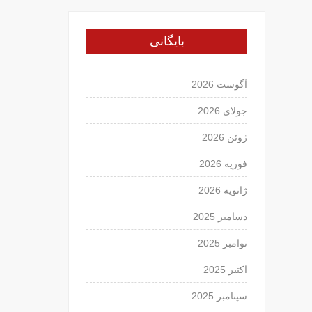
بایگانی
آگوست 2026
جولای 2026
ژوئن 2026
فوریه 2026
ژانویه 2026
دسامبر 2025
نوامبر 2025
اکتبر 2025
سپتامبر 2025