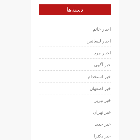
دسته‌ها
اخبار خانم
اخبار لیسانس
اخبار مرد
خبر آگهی
خبر استخدام
خبر اصفهان
خبر تبریز
خبر تهران
خبر جدید
خبر دکترا