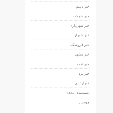
خبر دیپلم
خبر شرکت
خبر شهرداری
خبر شیراز
خبر فروشگاه
خبر مشهد
خبر نفت
خبر یزد
خبرارتشی
دسته‌بندی نشده
مهندس