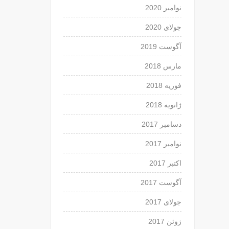
نوامبر 2020
جولای 2020
آگوست 2019
مارس 2018
فوریه 2018
ژانویه 2018
دسامبر 2017
نوامبر 2017
اکتبر 2017
آگوست 2017
جولای 2017
ژوئن 2017