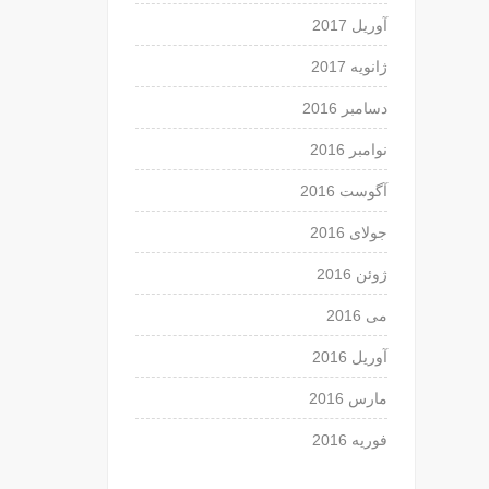
آوریل 2017
ژانویه 2017
دسامبر 2016
نوامبر 2016
آگوست 2016
جولای 2016
ژوئن 2016
می 2016
آوریل 2016
مارس 2016
فوریه 2016