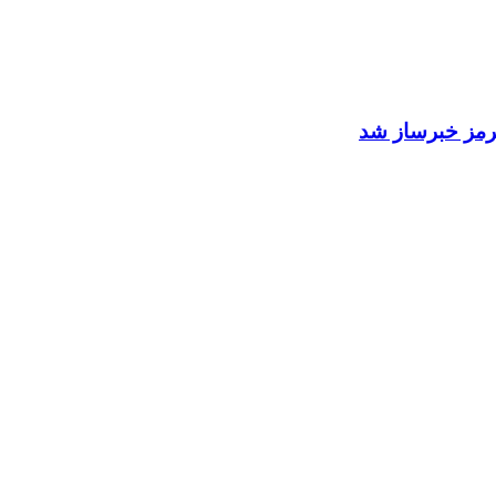
 هرمز خبرساز شد