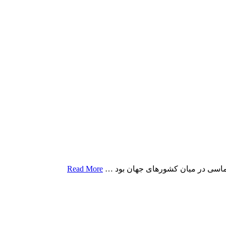
یپلماسی در میان کشورهای جهان بود …
Read More