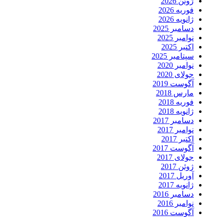
ژوئن 2026
فوریه 2026
ژانویه 2026
دسامبر 2025
نوامبر 2025
اکتبر 2025
سپتامبر 2025
نوامبر 2020
جولای 2020
آگوست 2019
مارس 2018
فوریه 2018
ژانویه 2018
دسامبر 2017
نوامبر 2017
اکتبر 2017
آگوست 2017
جولای 2017
ژوئن 2017
آوریل 2017
ژانویه 2017
دسامبر 2016
نوامبر 2016
آگوست 2016