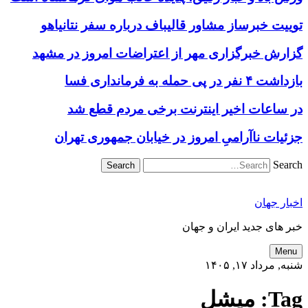
توییت خبرساز مشاور قالیباف درباره سفر نتانیاهو
گزارش خبرگزاری مهر از اعتراضات امروز در مشهد
بازداشت ۴ نفر در پی حمله به فرمانداری فسا
در ساعات اخیر اینترنت برخی مردم قطع شد
جزئیات ناآرامیِ امروز در خیابان جمهوری تهران
Search
اخبار جهان
خبر های جدید ایران و جهان
Menu
شنبه, مرداد ۱۷, ۱۴۰۵
Tag:
میشل