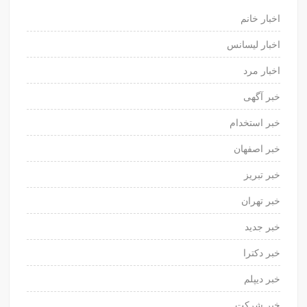
اخبار خانم
اخبار لیسانس
اخبار مرد
خبر آگهی
خبر استخدام
خبر اصفهان
خبر تبریز
خبر تهران
خبر جدید
خبر دکترا
خبر دیپلم
خبر شرکت