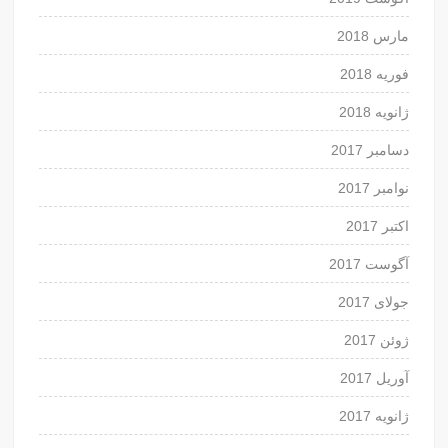
مارس 2018
فوریه 2018
ژانویه 2018
دسامبر 2017
نوامبر 2017
اکتبر 2017
آگوست 2017
جولای 2017
ژوئن 2017
آوریل 2017
ژانویه 2017