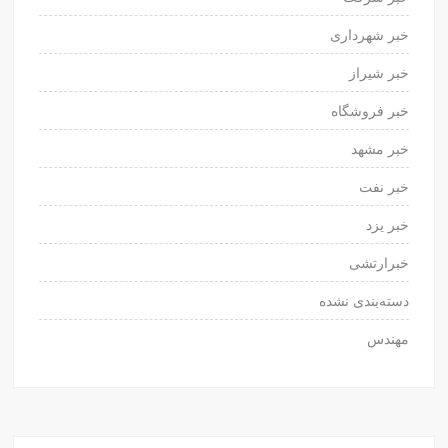
خبر شهرداری
خبر شیراز
خبر فروشگاه
خبر مشهد
خبر نفت
خبر یزد
خبرارتشی
دسته‌بندی نشده
مهندس