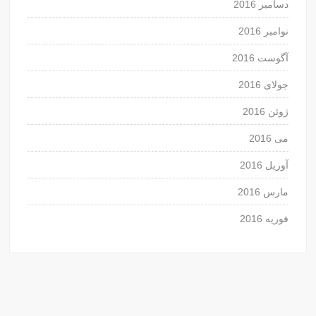
دسامبر 2016
نوامبر 2016
آگوست 2016
جولای 2016
ژوئن 2016
می 2016
آوریل 2016
مارس 2016
فوریه 2016