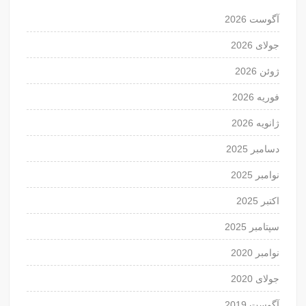
آگوست 2026
جولای 2026
ژوئن 2026
فوریه 2026
ژانویه 2026
دسامبر 2025
نوامبر 2025
اکتبر 2025
سپتامبر 2025
نوامبر 2020
جولای 2020
آگوست 2019